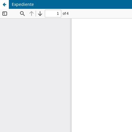
Expediente