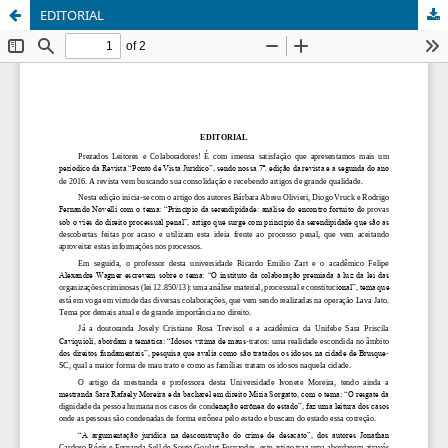
EDITORIAL