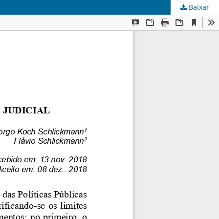
Baixar