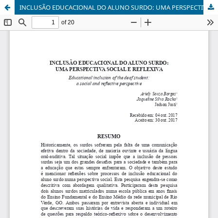
INCLUSÃO EDUCACIONAL DO ALUNO SURDO: UMA PERSPECTIVA SOCIAL E REFLEXIVA