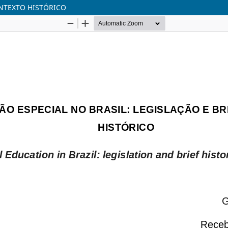
ONTEXTO HISTÓRICO