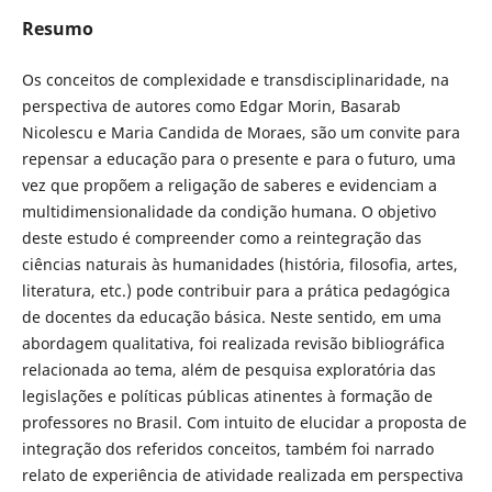
Resumo
Os conceitos de complexidade e transdisciplinaridade, na
perspectiva de autores como Edgar Morin, Basarab
Nicolescu e Maria Candida de Moraes, são um convite para
repensar a educação para o presente e para o futuro, uma
vez que propõem a religação de saberes e evidenciam a
multidimensionalidade da condição humana. O objetivo
deste estudo é compreender como a reintegração das
ciências naturais às humanidades (história, filosofia, artes,
literatura, etc.) pode contribuir para a prática pedagógica
de docentes da educação básica. Neste sentido, em uma
abordagem qualitativa, foi realizada revisão bibliográfica
relacionada ao tema, além de pesquisa exploratória das
legislações e políticas públicas atinentes à formação de
professores no Brasil. Com intuito de elucidar a proposta de
integração dos referidos conceitos, também foi narrado
relato de experiência de atividade realizada em perspectiva