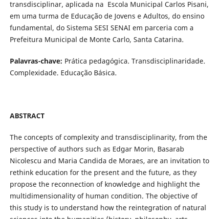
transdisciplinar, aplicada na Escola Municipal Carlos Pisani,
em uma turma de Educação de Jovens e Adultos, do ensino
fundamental, do Sistema SESI SENAI em parceria com a
Prefeitura Municipal de Monte Carlo, Santa Catarina.
Palavras-chave:
Prática pedagógica. Transdisciplinaridade.
Complexidade. Educação Básica.
ABSTRACT
The concepts of complexity and transdisciplinarity, from the
perspective of authors such as Edgar Morin, Basarab
Nicolescu and Maria Candida de Moraes, are an invitation to
rethink education for the present and the future, as they
propose the reconnection of knowledge and highlight the
multidimensionality of human condition. The objective of
this study is to understand how the reintegration of natural