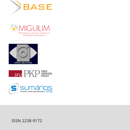
ISSN 2238-9172