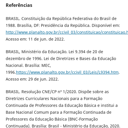
Referências
BRASIL. Constituição da República Federativa do Brasil de
1988. Brasília, DF: Presidência da República. Disponível em:
http://www.planalto.gov.br/ccivil_03/constituicao/constituicao
Acesso em: 11 de jun. de 2022.
BRASIL, Ministério da Educação. Lei 9.394 de 20 de
dezembro de 1996. Lei de Diretrizes e Bases da Educação
Nacional. Brasília: MEC,
1996.
https://www.planalto.gov.br/ccivil_03/Leis/L9394.htm
.
Acesso em: 29 de jun. 2022.
BRASIL. Resolução CNE/CP nº 1/2020. Dispõe sobre as
Diretrizes Curriculares Nacionais para a Formação
Continuada de Professores da Educação Básica e institui a
Base Nacional Comum para a Formação Continuada de
Professores da Educação Básica (BNC-Formação
Continuada). Brasília: Brasil - Ministério da Educação, 2020.