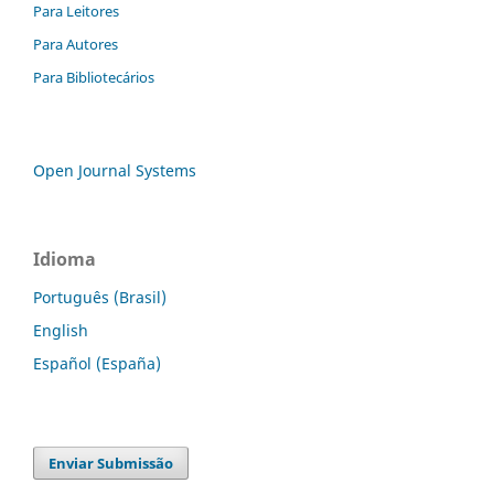
Para Leitores
Para Autores
Para Bibliotecários
Open Journal Systems
Idioma
Português (Brasil)
English
Español (España)
Enviar Submissão