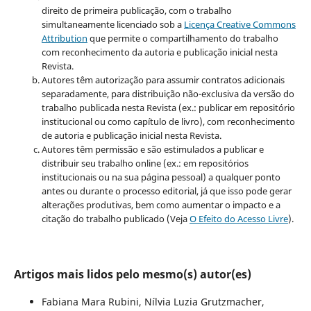
direito de primeira publicação, com o trabalho
simultaneamente licenciado sob a
Licença Creative Commons
Attribution
que permite o compartilhamento do trabalho
com reconhecimento da autoria e publicação inicial nesta
Revista.
Autores têm autorização para assumir contratos adicionais
separadamente, para distribuição não-exclusiva da versão do
trabalho publicada nesta Revista (ex.: publicar em repositório
institucional ou como capítulo de livro), com reconhecimento
de autoria e publicação inicial nesta Revista.
Autores têm permissão e são estimulados a publicar e
distribuir seu trabalho online (ex.: em repositórios
institucionais ou na sua página pessoal) a qualquer ponto
antes ou durante o processo editorial, já que isso pode gerar
alterações produtivas, bem como aumentar o impacto e a
citação do trabalho publicado (Veja
O Efeito do Acesso Livre
).
Artigos mais lidos pelo mesmo(s) autor(es)
Fabiana Mara Rubini, Nílvia Luzia Grutzmacher,