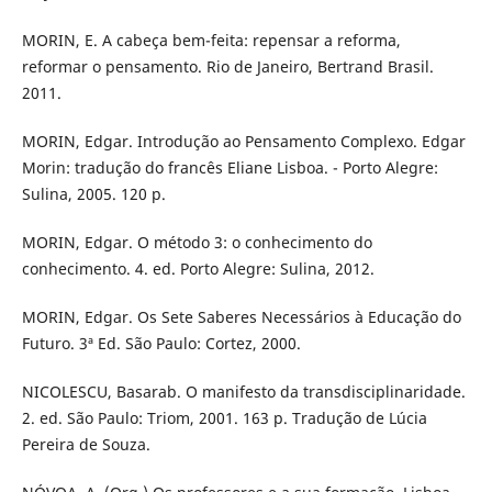
MORIN, E. A cabeça bem-feita: repensar a reforma,
reformar o pensamento. Rio de Janeiro, Bertrand Brasil.
2011.
MORIN, Edgar. Introdução ao Pensamento Complexo. Edgar
Morin: tradução do francês Eliane Lisboa. - Porto Alegre:
Sulina, 2005. 120 p.
MORIN, Edgar. O método 3: o conhecimento do
conhecimento. 4. ed. Porto Alegre: Sulina, 2012.
MORIN, Edgar. Os Sete Saberes Necessários à Educação do
Futuro. 3ª Ed. São Paulo: Cortez, 2000.
NICOLESCU, Basarab. O manifesto da transdisciplinaridade.
2. ed. São Paulo: Triom, 2001. 163 p. Tradução de Lúcia
Pereira de Souza.