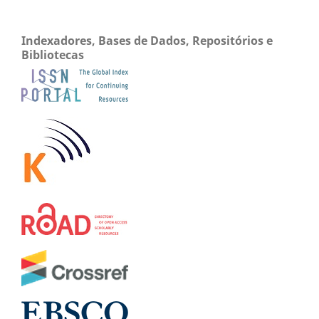
Indexadores, Bases de Dados, Repositórios e
Bibliotecas