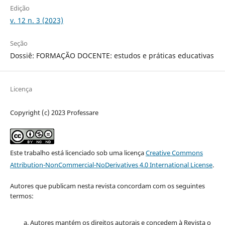
Edição
v. 12 n. 3 (2023)
Seção
Dossiê: FORMAÇÃO DOCENTE: estudos e práticas educativas
Licença
Copyright (c) 2023 Professare
Este trabalho está licenciado sob uma licença
Creative Commons
Attribution-NonCommercial-NoDerivatives 4.0 International License
.
Autores que publicam nesta revista concordam com os seguintes
termos:
Autores mantém os direitos autorais e concedem à Revista o