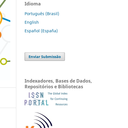
Idioma
Português (Brasil)
English
Español (España)
Enviar Submissão
Indexadores, Bases de Dados,
Repositórios e Bibliotecas