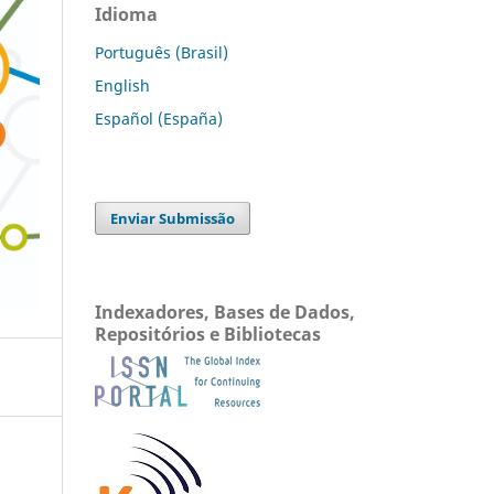
Idioma
Português (Brasil)
English
Español (España)
Enviar Submissão
Indexadores, Bases de Dados,
Repositórios e Bibliotecas