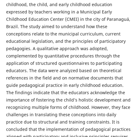
childhood, the child, and early childhood education
expressed by teachers working in a Municipal Early
Childhood Education Center (CMEI) in the city of Paranaguá,
Brazil. The study aimed to understand how these
conceptions relate to the municipal curriculum, current
educational legislation, and the principles of participatory
pedagogies. A qualitative approach was adopted,
complemented by quantitative procedures through the
application of structured questionnaires to participating
educators. The data were analyzed based on theoretical
references in the field and on normative documents that
guide pedagogical practice in early childhood education.
The findings indicate that the educators acknowledge the
importance of fostering the child’s holistic development and
recognizing multiple forms of childhood. However, they face
challenges in translating these conceptions into daily
practice due to structural and training constraints. It is
concluded that the implementation of pedagogical practices
aligned with participatory and inclusive principles requires