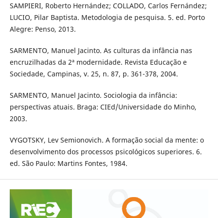
SAMPIERI, Roberto Hernández; COLLADO, Carlos Fernández;
LUCIO, Pilar Baptista. Metodologia de pesquisa. 5. ed. Porto
Alegre: Penso, 2013.
SARMENTO, Manuel Jacinto. As culturas da infância nas
encruzilhadas da 2ª modernidade. Revista Educação e
Sociedade, Campinas, v. 25, n. 87, p. 361-378, 2004.
SARMENTO, Manuel Jacinto. Sociologia da infância:
perspectivas atuais. Braga: CIEd/Universidade do Minho,
2003.
VYGOTSKY, Lev Semionovich. A formação social da mente: o
desenvolvimento dos processos psicológicos superiores. 6.
ed. São Paulo: Martins Fontes, 1984.