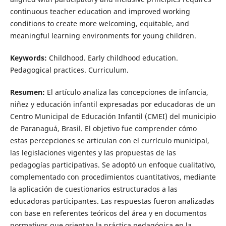
continuous teacher education and improved working
conditions to create more welcoming, equitable, and
meaningful learning environments for young children.
Keywords:
Childhood. Early childhood education.
Pedagogical practices. Curriculum.
Resumen:
El artículo analiza las concepciones de infancia,
niñez y educación infantil expresadas por educadoras de un
Centro Municipal de Educación Infantil (CMEI) del municipio
de Paranaguá, Brasil. El objetivo fue comprender cómo
estas percepciones se articulan con el currículo municipal,
las legislaciones vigentes y las propuestas de las
pedagogías participativas. Se adoptó un enfoque cualitativo,
complementado con procedimientos cuantitativos, mediante
la aplicación de cuestionarios estructurados a las
educadoras participantes. Las respuestas fueron analizadas
con base en referentes teóricos del área y en documentos
normativos que orientan la práctica pedagógica en la