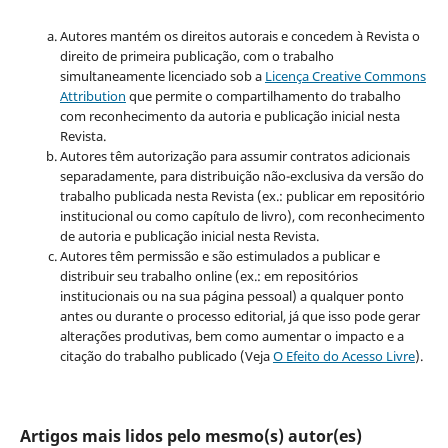
Autores mantém os direitos autorais e concedem à Revista o
direito de primeira publicação, com o trabalho
simultaneamente licenciado sob a
Licença Creative Commons
Attribution
que permite o compartilhamento do trabalho
com reconhecimento da autoria e publicação inicial nesta
Revista.
Autores têm autorização para assumir contratos adicionais
separadamente, para distribuição não-exclusiva da versão do
trabalho publicada nesta Revista (ex.: publicar em repositório
institucional ou como capítulo de livro), com reconhecimento
de autoria e publicação inicial nesta Revista.
Autores têm permissão e são estimulados a publicar e
distribuir seu trabalho online (ex.: em repositórios
institucionais ou na sua página pessoal) a qualquer ponto
antes ou durante o processo editorial, já que isso pode gerar
alterações produtivas, bem como aumentar o impacto e a
citação do trabalho publicado (Veja
O Efeito do Acesso Livre
).
Artigos mais lidos pelo mesmo(s) autor(es)