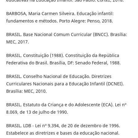
BARBOSA, Maria Carmen Silveira. Educação infantil:
fundamentos e métodos. Porto Alegre: Penso, 2018.
BRASIL. Base Nacional Comum Curricular (BNCC). Brasília:
MEC, 2017.
BRASIL. Constituição (1988). Constituição da República
Federativa do Brasil. Brasília, DF: Senado Federal, 1988.
BRASIL. Conselho Nacional de Educação. Diretrizes
Curriculares Nacionais para a Educação Infantil (DCNEI).
Brasília: MEC, 2010.
BRASIL. Estatuto da Criança e do Adolescente (ECA). Lei nº
8.069, de 13 de julho de 1990.
BRASIL. LDB - Lei nº 9.394, de 20 de dezembro de 1996.
Estabelece as diretrizes e bases da educação nacional.