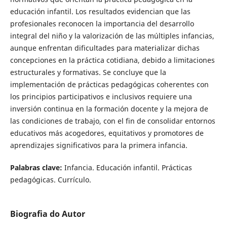
educación infantil. Los resultados evidencian que las
profesionales reconocen la importancia del desarrollo
integral del niño y la valorización de las múltiples infancias,
aunque enfrentan dificultades para materializar dichas
concepciones en la práctica cotidiana, debido a limitaciones
estructurales y formativas. Se concluye que la
implementación de prácticas pedagógicas coherentes con
los principios participativos e inclusivos requiere una
inversión continua en la formación docente y la mejora de
las condiciones de trabajo, con el fin de consolidar entornos
educativos más acogedores, equitativos y promotores de
aprendizajes significativos para la primera infancia.
Palabras clave:
Infancia. Educación infantil. Prácticas
pedagógicas. Currículo.
Biografia do Autor