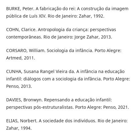
BURKE, Peter. A fabricação do rei: A construção da imagem
pública de Luís XIV. Rio de Janeiro: Zahar, 1992.
COHN, Clarice. Antropologia da criança: perspectivas
contemporâneas. Rio de Janeiro: Jorge Zahar, 2013.
CORSARO, William. Sociologia da infância. Porto Alegre:
Artmed, 2011.
CUNHA, Susana Rangel Vieira da. A infância na educação
infantil: diálogos com a sociologia da infância. Porto Alegre:
Penso, 2013.
DAVIES, Bronwyn. Repensando a educação infantil:
perspectivas pós-estruturalistas. Porto Alegre: Penso, 2021.
ELIAS, Norbert. A sociedade dos indivíduos. Rio de Janeiro:
Zahar, 1994.