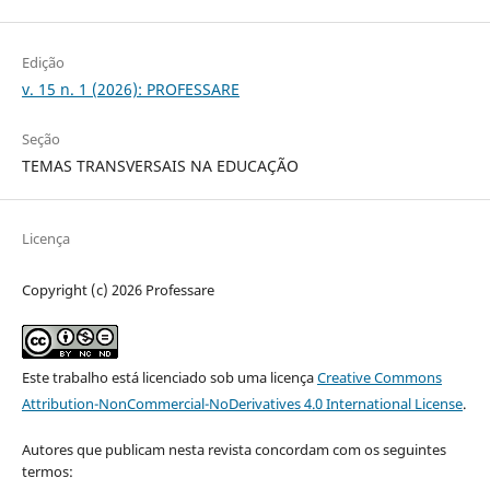
Edição
v. 15 n. 1 (2026): PROFESSARE
Seção
TEMAS TRANSVERSAIS NA EDUCAÇÃO
Licença
Copyright (c) 2026 Professare
Este trabalho está licenciado sob uma licença
Creative Commons
Attribution-NonCommercial-NoDerivatives 4.0 International License
.
Autores que publicam nesta revista concordam com os seguintes
termos: