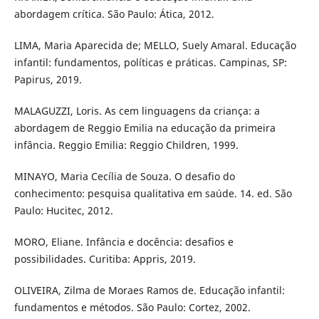
abordagem crítica. São Paulo: Ática, 2012.
LIMA, Maria Aparecida de; MELLO, Suely Amaral. Educação
infantil: fundamentos, políticas e práticas. Campinas, SP:
Papirus, 2019.
MALAGUZZI, Loris. As cem linguagens da criança: a
abordagem de Reggio Emilia na educação da primeira
infância. Reggio Emilia: Reggio Children, 1999.
MINAYO, Maria Cecília de Souza. O desafio do
conhecimento: pesquisa qualitativa em saúde. 14. ed. São
Paulo: Hucitec, 2012.
MORO, Eliane. Infância e docência: desafios e
possibilidades. Curitiba: Appris, 2019.
OLIVEIRA, Zilma de Moraes Ramos de. Educação infantil:
fundamentos e métodos. São Paulo: Cortez, 2002.