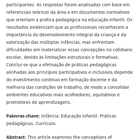
participantes. As respostas foram analisadas com base em
referenciais teóricos da área e em documentos normativos
que orientam a prática pedagógica na educação infantil. Os
resultados evidenciam que as profissionais reconhecem a
importância do desenvolvimento integral da criança e da
valorização das múltiplas infâncias, mas enfrentam
dificuldades em materializar essas concepções no cotidiano
escolar, devido às limitações estruturais e formativas.
Conclui-se que a efetivação de práticas pedagógicas
alinhadas aos princípios participativos e inclusivos depende
do investimento contínuo em formação docente e da
melhoria das condições de trabalho, de modo a consolidar
ambientes educativos mais acolhedores, equitativos e
promotores de aprendizagens.
Palavras-chave:
Infância. Educação infantil. Práticas
pedagógicas. Currículo.
Abstract:
This article examines the conceptions of