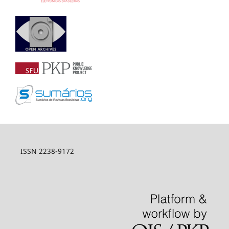
ISSN 2238-9172