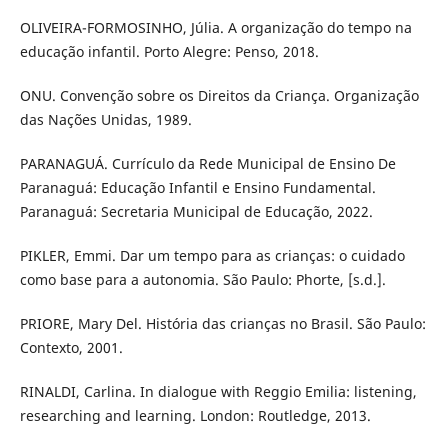
OLIVEIRA-FORMOSINHO, Júlia. A organização do tempo na
educação infantil. Porto Alegre: Penso, 2018.
ONU. Convenção sobre os Direitos da Criança. Organização
das Nações Unidas, 1989.
PARANAGUÁ. Currículo da Rede Municipal de Ensino De
Paranaguá: Educação Infantil e Ensino Fundamental.
Paranaguá: Secretaria Municipal de Educação, 2022.
PIKLER, Emmi. Dar um tempo para as crianças: o cuidado
como base para a autonomia. São Paulo: Phorte, [s.d.].
PRIORE, Mary Del. História das crianças no Brasil. São Paulo:
Contexto, 2001.
RINALDI, Carlina. In dialogue with Reggio Emilia: listening,
researching and learning. London: Routledge, 2013.