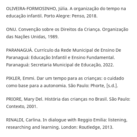
OLIVEIRA-FORMOSINHO, Júlia. A organização do tempo na
educação infantil. Porto Alegre: Penso, 2018.
ONU. Convenção sobre os Direitos da Criança. Organização
das Nações Unidas, 1989.
PARANAGUÁ. Currículo da Rede Municipal de Ensino De
Paranaguá: Educação Infantil e Ensino Fundamental.
Paranaguá: Secretaria Municipal de Educação, 2022.
PIKLER, Emmi. Dar um tempo para as crianças: o cuidado
como base para a autonomia. São Paulo: Phorte, [s.d.].
PRIORE, Mary Del. História das crianças no Brasil. São Paulo:
Contexto, 2001.
RINALDI, Carlina. In dialogue with Reggio Emilia: listening,
researching and learning. London: Routledge, 2013.