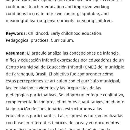
continuous teacher education and improved working
conditions to create more welcoming, equitable, and
meaningful learning environments for young children.
Keywords:
Childhood. Early childhood education.
Pedagogical practices. Curriculum.
Resumen:
El artículo analiza las concepciones de infancia,
niñez y educación infantil expresadas por educadoras de un
Centro Municipal de Educación Infantil (CMEI) del municipio
de Paranaguá, Brasil. El objetivo fue comprender cómo
estas percepciones se articulan con el currículo municipal,
las legislaciones vigentes y las propuestas de las
pedagogías participativas. Se adoptó un enfoque cualitativo,
complementado con procedimientos cuantitativos, mediante
la aplicación de cuestionarios estructurados a las
educadoras participantes. Las respuestas fueron analizadas
con base en referentes teóricos del área y en documentos
normativos que orientan la práctica pedagógica en la