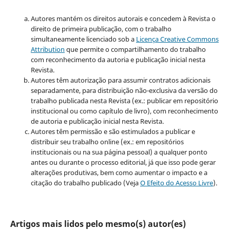
Autores mantém os direitos autorais e concedem à Revista o
direito de primeira publicação, com o trabalho
simultaneamente licenciado sob a
Licença Creative Commons
Attribution
que permite o compartilhamento do trabalho
com reconhecimento da autoria e publicação inicial nesta
Revista.
Autores têm autorização para assumir contratos adicionais
separadamente, para distribuição não-exclusiva da versão do
trabalho publicada nesta Revista (ex.: publicar em repositório
institucional ou como capítulo de livro), com reconhecimento
de autoria e publicação inicial nesta Revista.
Autores têm permissão e são estimulados a publicar e
distribuir seu trabalho online (ex.: em repositórios
institucionais ou na sua página pessoal) a qualquer ponto
antes ou durante o processo editorial, já que isso pode gerar
alterações produtivas, bem como aumentar o impacto e a
citação do trabalho publicado (Veja
O Efeito do Acesso Livre
).
Artigos mais lidos pelo mesmo(s) autor(es)