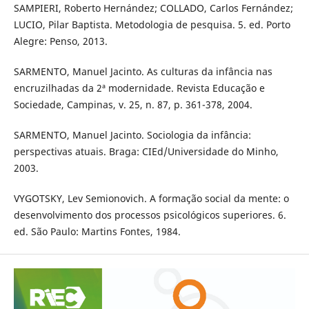
SAMPIERI, Roberto Hernández; COLLADO, Carlos Fernández;
LUCIO, Pilar Baptista. Metodologia de pesquisa. 5. ed. Porto
Alegre: Penso, 2013.
SARMENTO, Manuel Jacinto. As culturas da infância nas
encruzilhadas da 2ª modernidade. Revista Educação e
Sociedade, Campinas, v. 25, n. 87, p. 361-378, 2004.
SARMENTO, Manuel Jacinto. Sociologia da infância:
perspectivas atuais. Braga: CIEd/Universidade do Minho,
2003.
VYGOTSKY, Lev Semionovich. A formação social da mente: o
desenvolvimento dos processos psicológicos superiores. 6.
ed. São Paulo: Martins Fontes, 1984.