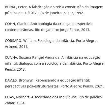
BURKE, Peter. A fabricação do rei: A construção da imagem
pública de Luís XIV. Rio de Janeiro: Zahar, 1992.
COHN, Clarice. Antropologia da criança: perspectivas
contemporâneas. Rio de Janeiro: Jorge Zahar, 2013.
CORSARO, William. Sociologia da infância. Porto Alegre:
Artmed, 2011.
CUNHA, Susana Rangel Vieira da. A infância na educação
infantil: diálogos com a sociologia da infância. Porto Alegre:
Penso, 2013.
DAVIES, Bronwyn. Repensando a educação infantil:
perspectivas pós-estruturalistas. Porto Alegre: Penso, 2021.
ELIAS, Norbert. A sociedade dos indivíduos. Rio de Janeiro:
Zahar, 1994.