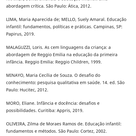
abordagem crítica. São Paulo: Ática, 2012.
LIMA, Maria Aparecida de; MELLO, Suely Amaral. Educação
infantil: fundamentos, políticas e práticas. Campinas, SP:
Papirus, 2019.
MALAGUZZI, Loris. As cem linguagens da criança: a
abordagem de Reggio Emilia na educação da primeira
infância. Reggio Emilia: Reggio Children, 1999.
MINAYO, Maria Cecília de Souza. O desafio do
conhecimento: pesquisa qualitativa em saúde. 14. ed. São
Paulo: Hucitec, 2012.
MORO, Eliane. Infância e docência: desafios e
possibilidades. Curitiba: Appris, 2019.
OLIVEIRA, Zilma de Moraes Ramos de. Educação infantil:
fundamentos e métodos. São Paulo: Cortez, 2002.