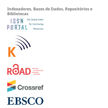
Indexadores, Bases de Dados, Repositórios e
Bibliotecas