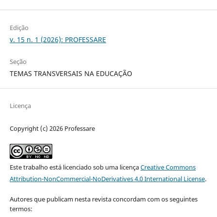
Edição
v. 15 n. 1 (2026): PROFESSARE
Seção
TEMAS TRANSVERSAIS NA EDUCAÇÃO
Licença
Copyright (c) 2026 Professare
Este trabalho está licenciado sob uma licença
Creative Commons
Attribution-NonCommercial-NoDerivatives 4.0 International License
.
Autores que publicam nesta revista concordam com os seguintes
termos: