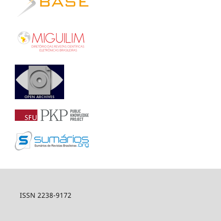
ISSN 2238-9172