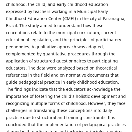
childhood, the child, and early childhood education
expressed by teachers working in a Municipal Early
Childhood Education Center (CMEI) in the city of Paranaguá,
Brazil. The study aimed to understand how these
conceptions relate to the municipal curriculum, current
educational legislation, and the principles of participatory
pedagogies. A qualitative approach was adopted,
complemented by quantitative procedures through the
application of structured questionnaires to participating
educators. The data were analyzed based on theoretical
references in the field and on normative documents that
guide pedagogical practice in early childhood education.
The findings indicate that the educators acknowledge the
importance of fostering the child’s holistic development and
recognizing multiple forms of childhood. However, they face
challenges in translating these conceptions into daily
practice due to structural and training constraints. It is
concluded that the implementation of pedagogical practices
aligned with participatory and inclusive principles requires