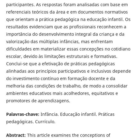
participantes. As respostas foram analisadas com base em
referenciais teóricos da área e em documentos normativos
que orientam a prática pedagógica na educação infantil. Os
resultados evidenciam que as profissionais reconhecem a
importância do desenvolvimento integral da criança e da
valorização das múltiplas infâncias, mas enfrentam
dificuldades em materializar essas concepções no cotidiano
escolar, devido às limitações estruturais e formativas.
Conclui-se que a efetivação de práticas pedagógicas
alinhadas aos princípios participativos e inclusivos depende
do investimento contínuo em formação docente e da
melhoria das condições de trabalho, de modo a consolidar
ambientes educativos mais acolhedores, equitativos e
promotores de aprendizagens.
Palavras-chave:
Infância. Educação infantil. Práticas
pedagógicas. Currículo.
Abstract:
This article examines the conceptions of