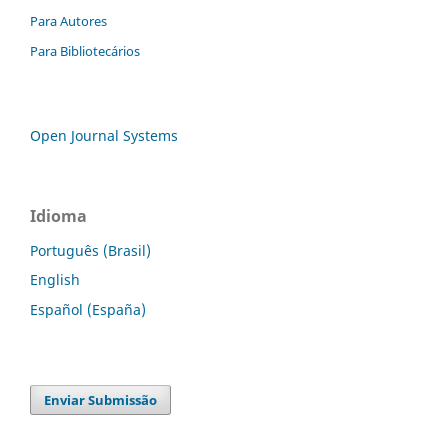
Para Autores
Para Bibliotecários
Open Journal Systems
Idioma
Português (Brasil)
English
Español (España)
Enviar Submissão