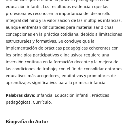
educación infantil. Los resultados evidencian que las
profesionales reconocen la importancia del desarrollo
integral del niño y la valorización de las múltiples infancias,
aunque enfrentan dificultades para materializar dichas
concepciones en la práctica cotidiana, debido a limitaciones
estructurales y formativas. Se concluye que la
implementación de prácticas pedagógicas coherentes con
los principios participativos e inclusivos requiere una
inversión continua en la formación docente y la mejora de
las condiciones de trabajo, con el fin de consolidar entornos
educativos más acogedores, equitativos y promotores de
aprendizajes significativos para la primera infancia.
Palabras clave:
Infancia. Educación infantil. Prácticas
pedagógicas. Currículo.
Biografia do Autor