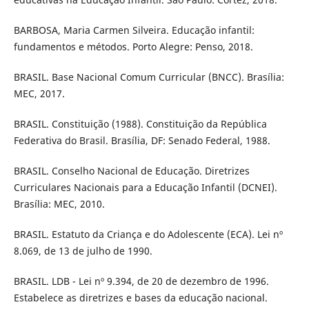
BARBOSA, Maria Carmen Silveira. Educação infantil:
fundamentos e métodos. Porto Alegre: Penso, 2018.
BRASIL. Base Nacional Comum Curricular (BNCC). Brasília:
MEC, 2017.
BRASIL. Constituição (1988). Constituição da República
Federativa do Brasil. Brasília, DF: Senado Federal, 1988.
BRASIL. Conselho Nacional de Educação. Diretrizes
Curriculares Nacionais para a Educação Infantil (DCNEI).
Brasília: MEC, 2010.
BRASIL. Estatuto da Criança e do Adolescente (ECA). Lei nº
8.069, de 13 de julho de 1990.
BRASIL. LDB - Lei nº 9.394, de 20 de dezembro de 1996.
Estabelece as diretrizes e bases da educação nacional.