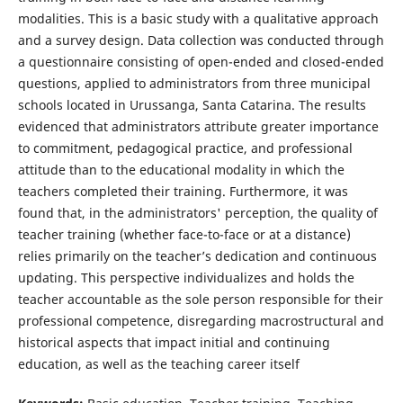
modalities. This is a basic study with a qualitative approach
and a survey design. Data collection was conducted through
a questionnaire consisting of open-ended and closed-ended
questions, applied to administrators from three municipal
schools located in Urussanga, Santa Catarina. The results
evidenced that administrators attribute greater importance
to commitment, pedagogical practice, and professional
attitude than to the educational modality in which the
teachers completed their training. Furthermore, it was
found that, in the administrators' perception, the quality of
teacher training (whether face-to-face or at a distance)
relies primarily on the teacher’s dedication and continuous
updating. This perspective individualizes and holds the
teacher accountable as the sole person responsible for their
professional competence, disregarding macrostructural and
historical aspects that impact initial and continuing
education, as well as the teaching career itself