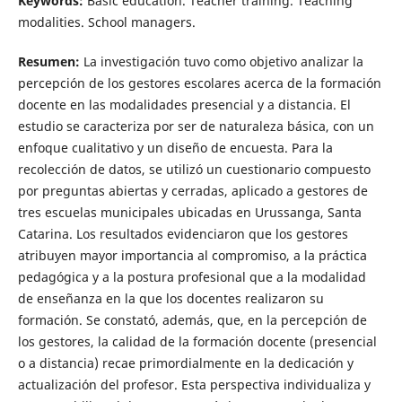
Keywords:
Basic education. Teacher training. Teaching
modalities. School managers.
Resumen:
La investigación tuvo como objetivo analizar la
percepción de los gestores escolares acerca de la formación
docente en las modalidades presencial y a distancia. El
estudio se caracteriza por ser de naturaleza básica, con un
enfoque cualitativo y un diseño de encuesta. Para la
recolección de datos, se utilizó un cuestionario compuesto
por preguntas abiertas y cerradas, aplicado a gestores de
tres escuelas municipales ubicadas en Urussanga, Santa
Catarina. Los resultados evidenciaron que los gestores
atribuyen mayor importancia al compromiso, a la práctica
pedagógica y a la postura profesional que a la modalidad
de enseñanza en la que los docentes realizaron su
formación. Se constató, además, que, en la percepción de
los gestores, la calidad de la formación docente (presencial
o a distancia) recae primordialmente en la dedicación y
actualización del profesor. Esta perspectiva individualiza y