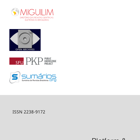
ISSN 2238-9172