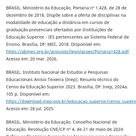
BRASIL. Ministério da Educação. Portaria nº 1.428, de 28 de
dezembro de 2018. Dispõe sobre a oferta de disciplinas na
modalidade de educação a distância em cursos de
graduação presenciais ofertados por Instituições de
Educação Superior - IES pertencentes ao Sistema Federal de
Ensino. Brasília, DF: MEC, 2018. Disponível em:
https://abmes.org.br/arquivos/legislacoes/Portaria1428.pdf
.
Acesso em: 20 mar. 2026.
BRASIL. Instituto Nacional de Estudos e Pesquisas
Educacionais Anísio Teixeira (Inep). Resumo técnico do
Censo da Educação Superior 2023. Brasília, DF: Inep, 2024a.
105 p. Disponível em:
https://download.inep.gov.br/educacao_superior/censo_super
Acesso em: 28 jul. 2025.
BRASIL. Ministério da Educação. Conselho Nacional de
Educação. Resolução CNE/CP nº 4, de 21 de maio de 2024.