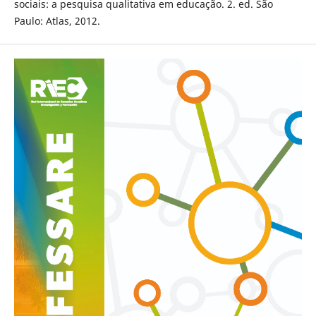
sociais: a pesquisa qualitativa em educação. 2. ed. São
Paulo: Atlas, 2012.