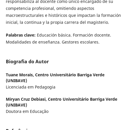
responsabiliza al docente como único encargado de su
competencia profesional, omitiendo aspectos
macroestructurales e históricos que impactan la formación
inicial, la continua y la propia carrera del magisterio.
Palabras clave:
Educación básica. Formación docente.
Modalidades de enseñanza. Gestores escolares.
Biografia do Autor
Tuane Morais,
Centro Universitário Barriga Verde
(UNIBAVE)
Licenciada em Pedagogia
Miryan Cruz Debiasi,
Centro Universitário Barriga Verde
(UNIBAVE)
Doutora em Educação