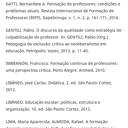
GATTI, Bernardete A. Formação de professores: condições e
problemas atuais. Revista Internacional de Formação de
Professores (RIFP), Itapetininga, v. 1, n. 2, p. 161-171, 2016.
GENTILI, Pablo. O discurso da qualidade como estratégia de
culpabilização do professor. In: GENTILI, Pablo (Org.).
Pedagogia da exclusão: crítica ao neoliberalismo em
educação. Petrópolis: Vozes, 2013. p. 11-40.
IMBERNÓN, Francisco. Formação contínua de professores:
uma perspectiva crítica. Porto Alegre: Artmed, 2010.
LIBÂNEO, José Carlos. Didática. 2. ed. São Paulo: Cortez,
2012.
LIBÂNEO. Educação escolar: políticas, estrutura e
organização. 10. ed. São Paulo: Cortez, 2013.
LIMA, Maria Aparecida; ALMEIDA, Rafael. A formação