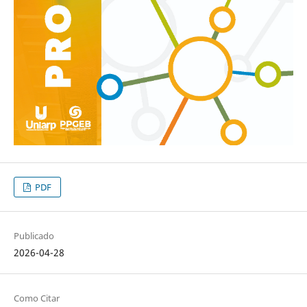
PDF
Publicado
2026-04-28
Como Citar