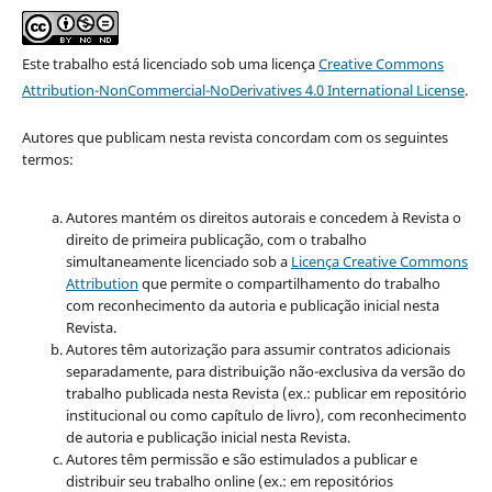
Este trabalho está licenciado sob uma licença
Creative Commons
Attribution-NonCommercial-NoDerivatives 4.0 International License
.
Autores que publicam nesta revista concordam com os seguintes
termos:
Autores mantém os direitos autorais e concedem à Revista o
direito de primeira publicação, com o trabalho
simultaneamente licenciado sob a
Licença Creative Commons
Attribution
que permite o compartilhamento do trabalho
com reconhecimento da autoria e publicação inicial nesta
Revista.
Autores têm autorização para assumir contratos adicionais
separadamente, para distribuição não-exclusiva da versão do
trabalho publicada nesta Revista (ex.: publicar em repositório
institucional ou como capítulo de livro), com reconhecimento
de autoria e publicação inicial nesta Revista.
Autores têm permissão e são estimulados a publicar e
distribuir seu trabalho online (ex.: em repositórios