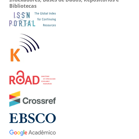
Bibliotecas