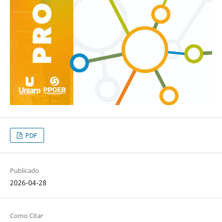
PDF
Publicado
2026-04-28
Como Citar