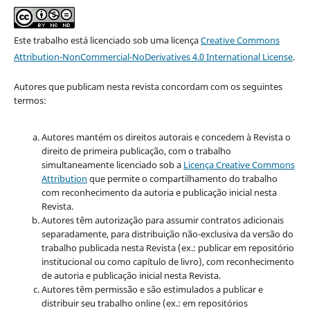
Este trabalho está licenciado sob uma licença
Creative Commons
Attribution-NonCommercial-NoDerivatives 4.0 International License
.
Autores que publicam nesta revista concordam com os seguintes
termos:
Autores mantém os direitos autorais e concedem à Revista o
direito de primeira publicação, com o trabalho
simultaneamente licenciado sob a
Licença Creative Commons
Attribution
que permite o compartilhamento do trabalho
com reconhecimento da autoria e publicação inicial nesta
Revista.
Autores têm autorização para assumir contratos adicionais
separadamente, para distribuição não-exclusiva da versão do
trabalho publicada nesta Revista (ex.: publicar em repositório
institucional ou como capítulo de livro), com reconhecimento
de autoria e publicação inicial nesta Revista.
Autores têm permissão e são estimulados a publicar e
distribuir seu trabalho online (ex.: em repositórios