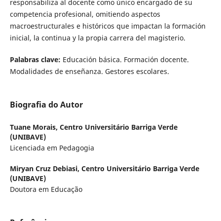
responsabiliza al docente como único encargado de su
competencia profesional, omitiendo aspectos
macroestructurales e históricos que impactan la formación
inicial, la continua y la propia carrera del magisterio.
Palabras clave:
Educación básica. Formación docente.
Modalidades de enseñanza. Gestores escolares.
Biografia do Autor
Tuane Morais,
Centro Universitário Barriga Verde
(UNIBAVE)
Licenciada em Pedagogia
Miryan Cruz Debiasi,
Centro Universitário Barriga Verde
(UNIBAVE)
Doutora em Educação