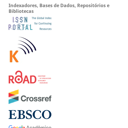
Indexadores, Bases de Dados, Repositórios e
Bibliotecas