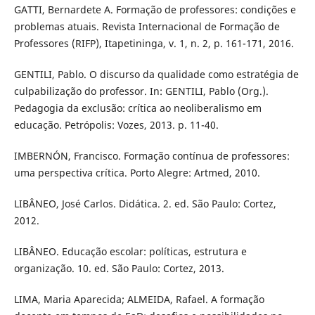
GATTI, Bernardete A. Formação de professores: condições e
problemas atuais. Revista Internacional de Formação de
Professores (RIFP), Itapetininga, v. 1, n. 2, p. 161-171, 2016.
GENTILI, Pablo. O discurso da qualidade como estratégia de
culpabilização do professor. In: GENTILI, Pablo (Org.).
Pedagogia da exclusão: crítica ao neoliberalismo em
educação. Petrópolis: Vozes, 2013. p. 11-40.
IMBERNÓN, Francisco. Formação contínua de professores:
uma perspectiva crítica. Porto Alegre: Artmed, 2010.
LIBÂNEO, José Carlos. Didática. 2. ed. São Paulo: Cortez,
2012.
LIBÂNEO. Educação escolar: políticas, estrutura e
organização. 10. ed. São Paulo: Cortez, 2013.
LIMA, Maria Aparecida; ALMEIDA, Rafael. A formação