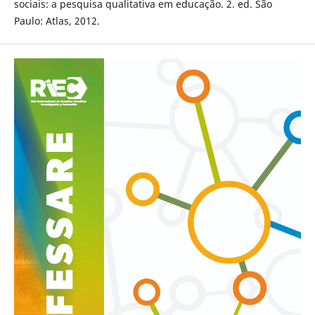
sociais: a pesquisa qualitativa em educação. 2. ed. São
Paulo: Atlas, 2012.