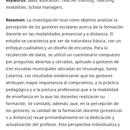
Keywords:
Basic education. Teacher training. Teaching
modalities. School managers.
Resumen:
La investigación tuvo como objetivo analizar la
percepción de los gestores escolares acerca de la formación
docente en las modalidades presencial y a distancia. El
estudio se caracteriza por ser de naturaleza básica, con un
enfoque cualitativo y un diseño de encuesta. Para la
recolección de datos, se utilizó un cuestionario compuesto
por preguntas abiertas y cerradas, aplicado a gestores de
tres escuelas municipales ubicadas en Urussanga, Santa
Catarina. Los resultados evidenciaron que los gestores
atribuyen mayor importancia al compromiso, a la práctica
pedagógica y a la postura profesional que a la modalidad
de enseñanza en la que los docentes realizaron su
formación. Se constató, además, que, en la percepción de
los gestores, la calidad de la formación docente (presencial
o a distancia) recae primordialmente en la dedicación y
actualización del profesor. Esta perspectiva individualiza y