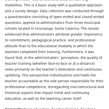
modalities. This is a basic study with a qualitative approach
and a survey design. Data collection was conducted through
a questionnaire consisting of open-ended and closed-ended
questions, applied to administrators from three municipal
schools located in Urussanga, Santa Catarina. The results
evidenced that administrators attribute greater importance
to commitment, pedagogical practice, and professional
attitude than to the educational modality in which the
teachers completed their training. Furthermore, it was
found that, in the administrators' perception, the quality of
teacher training (whether face-to-face or at a distance)
relies primarily on the teacher’s dedication and continuous
updating. This perspective individualizes and holds the
teacher accountable as the sole person responsible for their
professional competence, disregarding macrostructural and
historical aspects that impact initial and continuing
education, as well as the teaching career itself