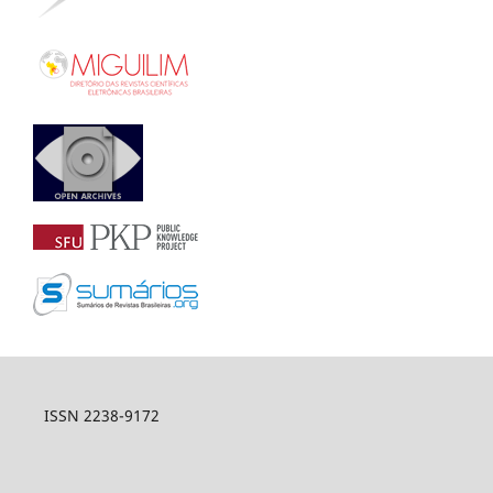
ISSN 2238-9172