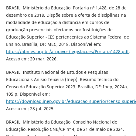
BRASIL. Ministério da Educação. Portaria nº 1.428, de 28 de
dezembro de 2018. Dispõe sobre a oferta de disciplinas na
modalidade de educação a distância em cursos de
graduação presenciais ofertados por Instituições de
Educação Superior - IES pertencentes ao Sistema Federal de
Ensino. Brasília, DF: MEC, 2018. Disponível em:
https://abmes.org.br/arquivos/legislacoes/Portaria1428.pdf
.
Acesso em: 20 mar. 2026.
BRASIL. Instituto Nacional de Estudos e Pesquisas
Educacionais Anísio Teixeira (Inep). Resumo técnico do
Censo da Educação Superior 2023. Brasília, DF: Inep, 2024a.
105 p. Disponível em:
https://download.inep.gov.br/educacao_superior/censo_super
Acesso em: 28 jul. 2025.
BRASIL. Ministério da Educação. Conselho Nacional de
Educação. Resolução CNE/CP nº 4, de 21 de maio de 2024.