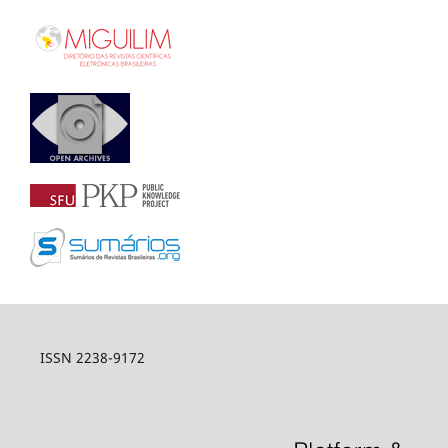
ISSN 2238-9172