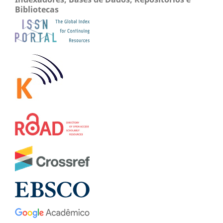
Bibliotecas