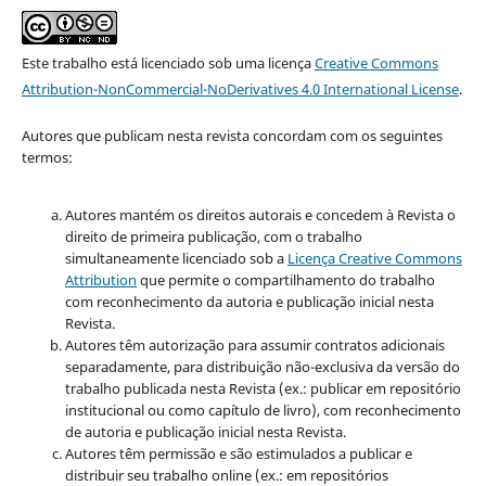
Este trabalho está licenciado sob uma licença
Creative Commons
Attribution-NonCommercial-NoDerivatives 4.0 International License
.
Autores que publicam nesta revista concordam com os seguintes
termos:
Autores mantém os direitos autorais e concedem à Revista o
direito de primeira publicação, com o trabalho
simultaneamente licenciado sob a
Licença Creative Commons
Attribution
que permite o compartilhamento do trabalho
com reconhecimento da autoria e publicação inicial nesta
Revista.
Autores têm autorização para assumir contratos adicionais
separadamente, para distribuição não-exclusiva da versão do
trabalho publicada nesta Revista (ex.: publicar em repositório
institucional ou como capítulo de livro), com reconhecimento
de autoria e publicação inicial nesta Revista.
Autores têm permissão e são estimulados a publicar e
distribuir seu trabalho online (ex.: em repositórios