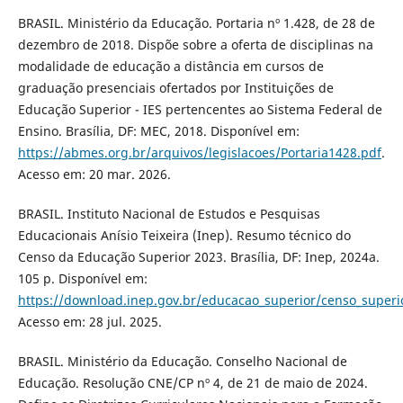
BRASIL. Ministério da Educação. Portaria nº 1.428, de 28 de
dezembro de 2018. Dispõe sobre a oferta de disciplinas na
modalidade de educação a distância em cursos de
graduação presenciais ofertados por Instituições de
Educação Superior - IES pertencentes ao Sistema Federal de
Ensino. Brasília, DF: MEC, 2018. Disponível em:
https://abmes.org.br/arquivos/legislacoes/Portaria1428.pdf
.
Acesso em: 20 mar. 2026.
BRASIL. Instituto Nacional de Estudos e Pesquisas
Educacionais Anísio Teixeira (Inep). Resumo técnico do
Censo da Educação Superior 2023. Brasília, DF: Inep, 2024a.
105 p. Disponível em:
https://download.inep.gov.br/educacao_superior/censo_super
Acesso em: 28 jul. 2025.
BRASIL. Ministério da Educação. Conselho Nacional de
Educação. Resolução CNE/CP nº 4, de 21 de maio de 2024.