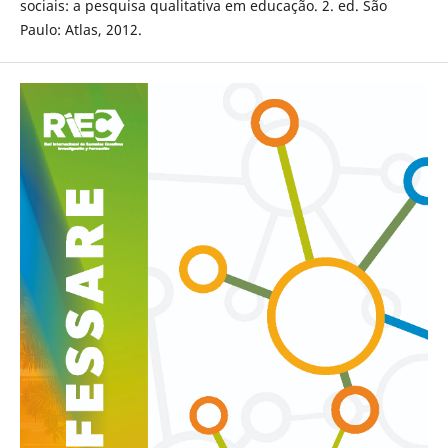
sociais: a pesquisa qualitativa em educação. 2. ed. São
Paulo: Atlas, 2012.