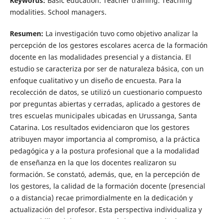
Keywords:
Basic education. Teacher training. Teaching
modalities. School managers.
Resumen:
La investigación tuvo como objetivo analizar la
percepción de los gestores escolares acerca de la formación
docente en las modalidades presencial y a distancia. El
estudio se caracteriza por ser de naturaleza básica, con un
enfoque cualitativo y un diseño de encuesta. Para la
recolección de datos, se utilizó un cuestionario compuesto
por preguntas abiertas y cerradas, aplicado a gestores de
tres escuelas municipales ubicadas en Urussanga, Santa
Catarina. Los resultados evidenciaron que los gestores
atribuyen mayor importancia al compromiso, a la práctica
pedagógica y a la postura profesional que a la modalidad
de enseñanza en la que los docentes realizaron su
formación. Se constató, además, que, en la percepción de
los gestores, la calidad de la formación docente (presencial
o a distancia) recae primordialmente en la dedicación y
actualización del profesor. Esta perspectiva individualiza y