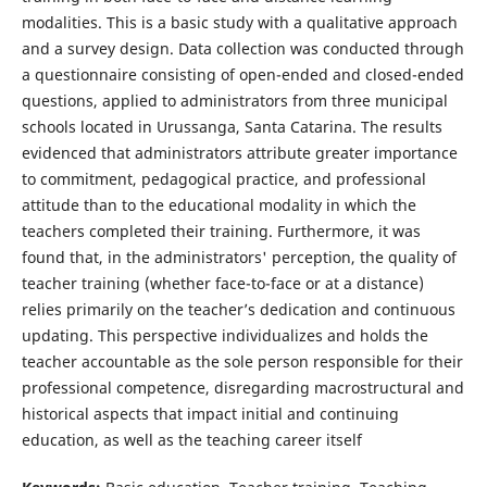
modalities. This is a basic study with a qualitative approach
and a survey design. Data collection was conducted through
a questionnaire consisting of open-ended and closed-ended
questions, applied to administrators from three municipal
schools located in Urussanga, Santa Catarina. The results
evidenced that administrators attribute greater importance
to commitment, pedagogical practice, and professional
attitude than to the educational modality in which the
teachers completed their training. Furthermore, it was
found that, in the administrators' perception, the quality of
teacher training (whether face-to-face or at a distance)
relies primarily on the teacher’s dedication and continuous
updating. This perspective individualizes and holds the
teacher accountable as the sole person responsible for their
professional competence, disregarding macrostructural and
historical aspects that impact initial and continuing
education, as well as the teaching career itself