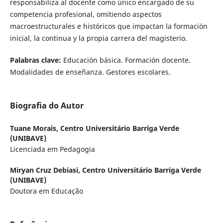
responsabiliza al docente como único encargado de su
competencia profesional, omitiendo aspectos
macroestructurales e históricos que impactan la formación
inicial, la continua y la propia carrera del magisterio.
Palabras clave:
Educación básica. Formación docente.
Modalidades de enseñanza. Gestores escolares.
Biografia do Autor
Tuane Morais,
Centro Universitário Barriga Verde
(UNIBAVE)
Licenciada em Pedagogia
Miryan Cruz Debiasi,
Centro Universitário Barriga Verde
(UNIBAVE)
Doutora em Educação