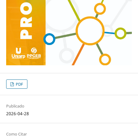
PDF
Publicado
2026-04-28
Como Citar