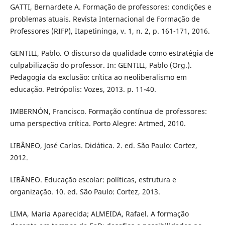
GATTI, Bernardete A. Formação de professores: condições e
problemas atuais. Revista Internacional de Formação de
Professores (RIFP), Itapetininga, v. 1, n. 2, p. 161-171, 2016.
GENTILI, Pablo. O discurso da qualidade como estratégia de
culpabilização do professor. In: GENTILI, Pablo (Org.).
Pedagogia da exclusão: crítica ao neoliberalismo em
educação. Petrópolis: Vozes, 2013. p. 11-40.
IMBERNÓN, Francisco. Formação contínua de professores:
uma perspectiva crítica. Porto Alegre: Artmed, 2010.
LIBÂNEO, José Carlos. Didática. 2. ed. São Paulo: Cortez,
2012.
LIBÂNEO. Educação escolar: políticas, estrutura e
organização. 10. ed. São Paulo: Cortez, 2013.
LIMA, Maria Aparecida; ALMEIDA, Rafael. A formação