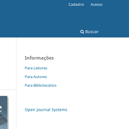
Cadastro
Acesso
Buscar
Informações
Para Leitores
Para Autores
Para Bibliotecários
Open Journal Systems