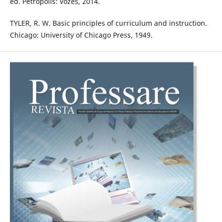
ed. Petrópolis: Vozes, 2014.
TYLER, R. W. Basic principles of curriculum and instruction.
Chicago: University of Chicago Press, 1949.