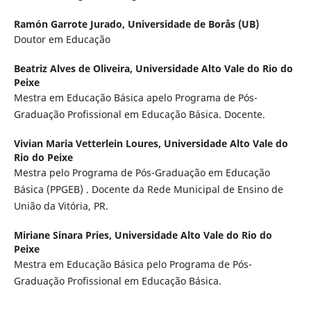
Ramón Garrote Jurado,
Universidade de Borås (UB)
Doutor em Educação
Beatriz Alves de Oliveira,
Universidade Alto Vale do Rio do
Peixe
Mestra em Educação Básica apelo Programa de Pós-
Graduação Profissional em Educação Básica. Docente.
Vivian Maria Vetterlein Loures,
Universidade Alto Vale do
Rio do Peixe
Mestra pelo Programa de Pós-Graduação em Educação
Básica (PPGEB) . Docente da Rede Municipal de Ensino de
União da Vitória, PR.
Miriane Sinara Pries,
Universidade Alto Vale do Rio do
Peixe
Mestra em Educação Básica pelo Programa de Pós-
Graduação Profissional em Educação Básica.