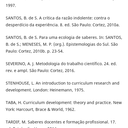
1997.
SANTOS, B. de S. A crítica da razão indolente: contra o
desperdício da experiência. 8. ed. São Paulo: Cortez, 2010a.
SANTOS, B. de S. Para uma ecologia de saberes. In: SANTOS,
B. de S.; MENESES, M. P. (org.). Epistemologias do Sul. São
Paulo: Cortez, 2010b. p. 23-54.
SEVERINO, A. J. Metodologia do trabalho científico. 24. ed.
rev. e ampl. São Paulo: Cortez, 2016.
STENHOUSE, L. An introduction to curriculum research and
development. London: Heinemann, 1975.
TABA, H. Curriculum development: theory and practice. New
York: Harcourt, Brace & World, 1962.
TARDIF, M. Saberes docentes e formação profissional. 17.