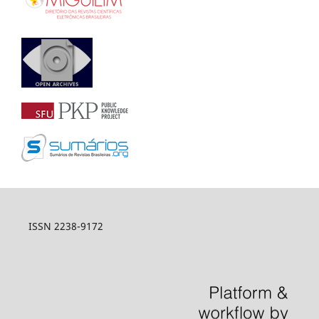
ISSN 2238-9172