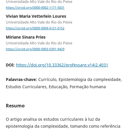
Universidade Alto Vale do Rio do Peixe
https://orcid.org/0000-0002-1171-5031
Vivian Maria Vetterlein Loures
Universidade Alto Vale do Rio do Peixe
https://orcid.org/0009-0009-6121-0152
Miriane Sinara Pries
Universidade Alto Vale do Rio do Peixe
https://orcid.org/0000-0003-0391-9429
DOI:
https://doi.org/10.33362/professare.v14i2.4031
Palavras-chave:
Currículo, Epistemologia da complexidade,
Estudos Curriculares, Educação, Formação humana
Resumo
O artigo analisa os estudos curriculares à luz da
epistemologia da complexidade, tomando como referência