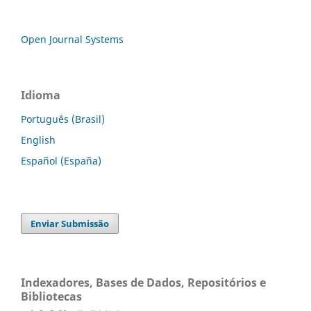
Open Journal Systems
Idioma
Português (Brasil)
English
Español (España)
Enviar Submissão
Indexadores, Bases de Dados, Repositórios e
Bibliotecas