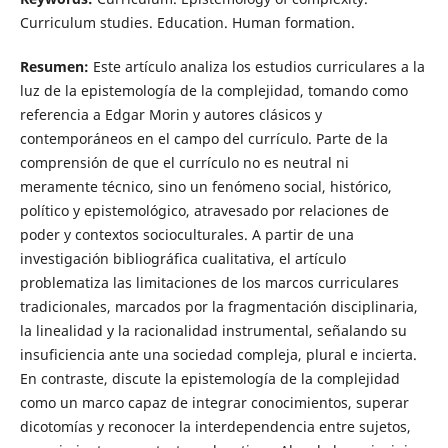
Curriculum studies. Education. Human formation.
Resumen:
Este artículo analiza los estudios curriculares a la
luz de la epistemología de la complejidad, tomando como
referencia a Edgar Morin y autores clásicos y
contemporáneos en el campo del currículo. Parte de la
comprensión de que el currículo no es neutral ni
meramente técnico, sino un fenómeno social, histórico,
político y epistemológico, atravesado por relaciones de
poder y contextos socioculturales. A partir de una
investigación bibliográfica cualitativa, el artículo
problematiza las limitaciones de los marcos curriculares
tradicionales, marcados por la fragmentación disciplinaria,
la linealidad y la racionalidad instrumental, señalando su
insuficiencia ante una sociedad compleja, plural e incierta.
En contraste, discute la epistemología de la complejidad
como un marco capaz de integrar conocimientos, superar
dicotomías y reconocer la interdependencia entre sujetos,