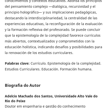
conocimientos y contextos educativos. Aborda los principios
del pensamiento complejo —dialógica, recursividad y el
principio holográfico— y sus implicaciones pedagógicas,
destacando la interdisciplinariedad, la centralidad de las
experiencias educativas, la reconfiguración de la evaluación
y la formación reflexiva del profesorado. Se puede concluir
que la epistemología de la complejidad favorece currículos
más abiertos, contextualizados y comprometidos con la
educación holística, indicando desafíos y posibilidades para
la renovación de los estudios curriculares.
Palabras clave:
Currículo. Epistemología de la complejidad.
Estudios Curriculares. Educación. Formación humana.
Biografia do Autor
Adelcio Machado dos Santos,
Universidade Alto Vale do
Rio do Peixe
Doutor em engenharia e gestão do conhecimento