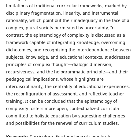
limitations of traditional curricular frameworks, marked by
disciplinary fragmentation, linearity, and instrumental
rationality, which point out their inadequacy in the face of a
complex, plural society permeated by uncertainty. In
contrast, the epistemology of complexity is discussed as a
framework capable of integrating knowledge, overcoming
dichotomies, and recognizing the interdependence between
subjects, knowledge, and educational contexts. It addresses
principles of complex thought—dialogic dimension,
recursiveness, and the hologrammatic principle—and their
pedagogical implications, whose highlights are
interdisciplinarity, the centrality of educational experiences,
the reconfiguration of assessment, and reflective teacher
training. It can be concluded that the epistemology of
complexity fosters more open, contextualized curricula
committed to holistic education by suggesting challenges
and possibilities for the renewal of curriculum studies.
Keywords:
Curriculum. Epistemology of complexity.