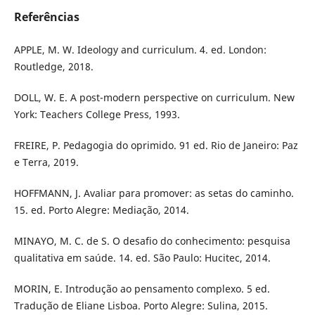
Referências
APPLE, M. W. Ideology and curriculum. 4. ed. London:
Routledge, 2018.
DOLL, W. E. A post-modern perspective on curriculum. New
York: Teachers College Press, 1993.
FREIRE, P. Pedagogia do oprimido. 91 ed. Rio de Janeiro: Paz
e Terra, 2019.
HOFFMANN, J. Avaliar para promover: as setas do caminho.
15. ed. Porto Alegre: Mediação, 2014.
MINAYO, M. C. de S. O desafio do conhecimento: pesquisa
qualitativa em saúde. 14. ed. São Paulo: Hucitec, 2014.
MORIN, E. Introdução ao pensamento complexo. 5 ed.
Tradução de Eliane Lisboa. Porto Alegre: Sulina, 2015.