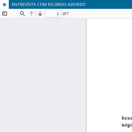
ENTREVISTA COM RICARDO AZEVEDO