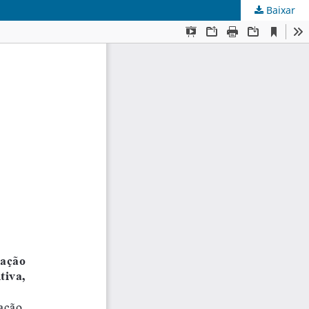
Baixar