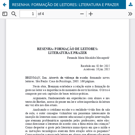
RESENHA: FORMAÇÃO DE LEITORES: LITERATURA E PRAZER