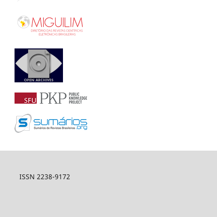
ISSN 2238-9172