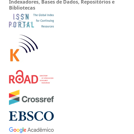
Indexadores, Bases de Dados, Repositórios e
Bibliotecas