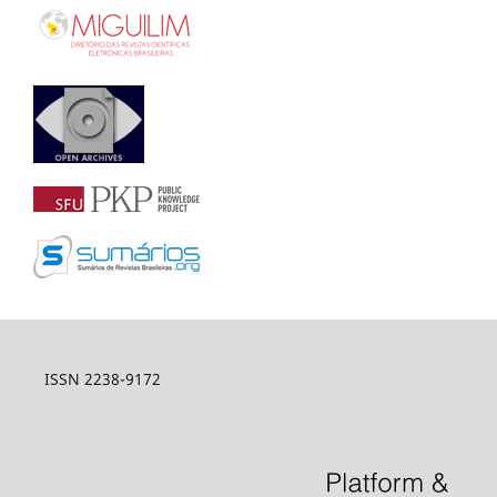
ISSN 2238-9172