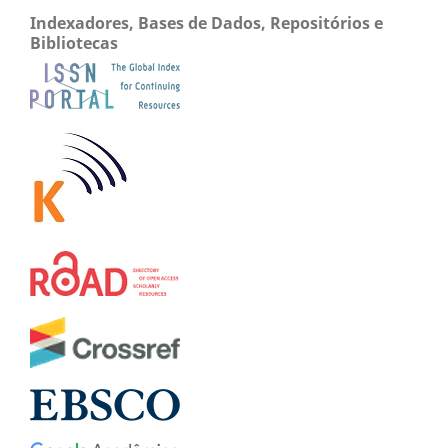
Indexadores, Bases de Dados, Repositórios e
Bibliotecas