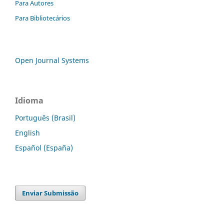
Para Autores
Para Bibliotecários
Open Journal Systems
Idioma
Português (Brasil)
English
Español (España)
Enviar Submissão