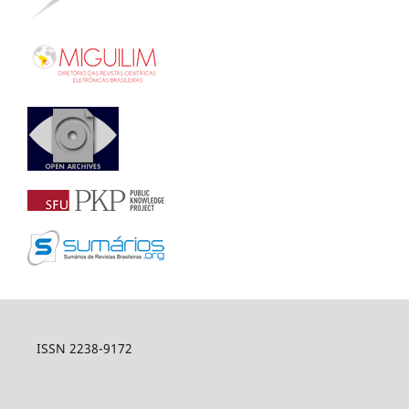
ISSN 2238-9172