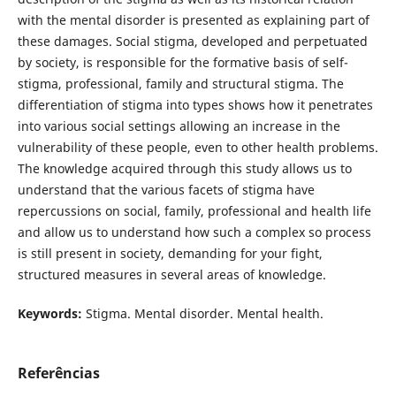
with the mental disorder is presented as explaining part of
these damages. Social stigma, developed and perpetuated
by society, is responsible for the formative basis of self-
stigma, professional, family and structural stigma. The
differentiation of stigma into types shows how it penetrates
into various social settings allowing an increase in the
vulnerability of these people, even to other health problems.
The knowledge acquired through this study allows us to
understand that the various facets of stigma have
repercussions on social, family, professional and health life
and allow us to understand how such a complex so process
is still present in society, demanding for your fight,
structured measures in several areas of knowledge.
Keywords:
Stigma. Mental disorder. Mental health.
Referências