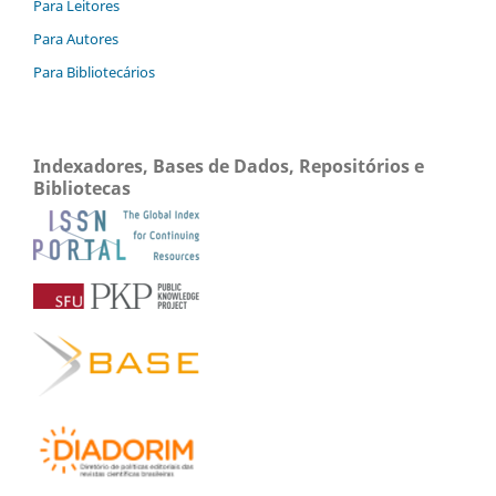
Para Leitores
Para Autores
Para Bibliotecários
Indexadores, Bases de Dados, Repositórios e
Bibliotecas