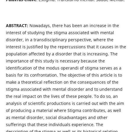
ABSTRACT:
Nowadays, there has been an increase in the
interest of studying the stigma associated with mental
disorder, in a transdisciplinary perspective, where the
interest is justified by the repercussions that it causes in the
population affected by a disorder that is increasing. The
importance of this study is necessary because the
identification of the modus operandi of stigma serves as a
basis for its confrontation. The objective of this article is to
make a theoretical reflection on the consequences of the
stigma associated with mental disorder and to understand
the real impact on the lives of these people. To do so, an
analysis of scientific productions is carried out with the aim
of producing a material where Stigma contributes, as well
as mental disorder, social disadvantages and other
sufferings that these individuals experience. The
description of the stigma as well as its historical relation