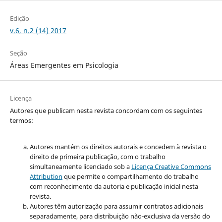
Edição
v.6, n.2 (14) 2017
Seção
Áreas Emergentes em Psicologia
Licença
Autores que publicam nesta revista concordam com os seguintes
termos:
Autores mantém os direitos autorais e concedem à revista o
direito de primeira publicação, com o trabalho
simultaneamente licenciado sob a
Licença Creative Commons
Attribution
que permite o compartilhamento do trabalho
com reconhecimento da autoria e publicação inicial nesta
revista.
Autores têm autorização para assumir contratos adicionais
separadamente, para distribuição não-exclusiva da versão do