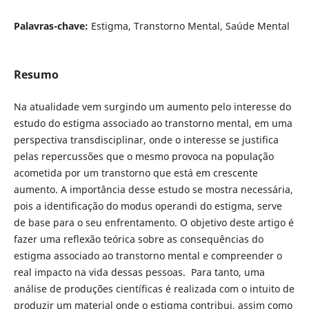
Palavras-chave:
Estigma, Transtorno Mental, Saúde Mental
Resumo
Na atualidade vem surgindo um aumento pelo interesse do
estudo do estigma associado ao transtorno mental, em uma
perspectiva transdisciplinar, onde o interesse se justifica
pelas repercussões que o mesmo provoca na população
acometida por um transtorno que está em crescente
aumento. A importância desse estudo se mostra necessária,
pois a identificação do modus operandi do estigma, serve
de base para o seu enfrentamento. O objetivo deste artigo é
fazer uma reflexão teórica sobre as consequências do
estigma associado ao transtorno mental e compreender o
real impacto na vida dessas pessoas. Para tanto, uma
análise de produções científicas é realizada com o intuito de
produzir um material onde o estigma contribui, assim como