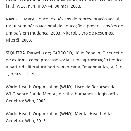
[s.i.], v. 36, n. 1, p.37-44, 30 mar. 2003.
RANGEL, Mary. Conceitos Básicos de representação social.
In: III Seminário Nacional de Educação e poder: Tensões de
um país em mudança. 2003, Niterói. Livro de Resumos.
Niterói: 2003.
SIQUEIRA, Ranyella de; CARDOSO, Hélio Rebello. O conceito
de estigma como processo social: uma aproximação teórica
a partir da literatura norte-americana. Imagonautas, v. 2, n.
1, p. 92-113, 2011.
World Health Organization (WHO). Livro de Recursos da
WHO sobre Saúde Mental, direitos humanos e legislação.
Genebra: Who, 2005.
World Health Organization (WHO). Mental Health Atlas.
Genebra: Who, 2015.