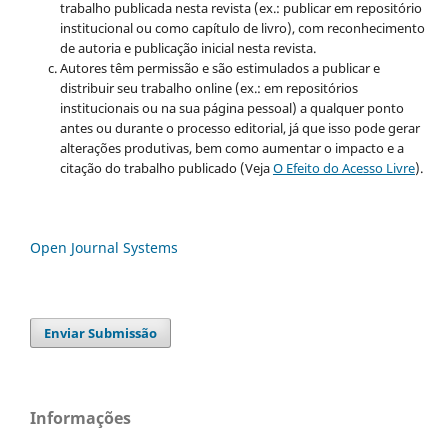
trabalho publicada nesta revista (ex.: publicar em repositório
institucional ou como capítulo de livro), com reconhecimento
de autoria e publicação inicial nesta revista.
Autores têm permissão e são estimulados a publicar e
distribuir seu trabalho online (ex.: em repositórios
institucionais ou na sua página pessoal) a qualquer ponto
antes ou durante o processo editorial, já que isso pode gerar
alterações produtivas, bem como aumentar o impacto e a
citação do trabalho publicado (Veja
O Efeito do Acesso Livre
).
Open Journal Systems
Enviar Submissão
Informações