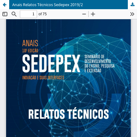
Anais Relatos Técnicos Sedepex 2019/2