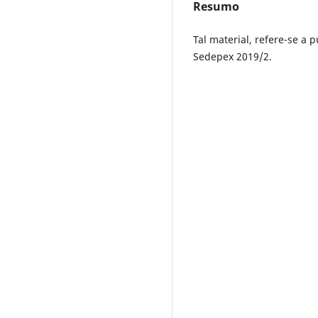
Resumo
Tal material, refere-se a 
Sedepex 2019/2.