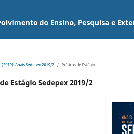
olvimento do Ensino, Pesquisa e Exte
 1 (2019): Anais Sedepex 2019/2
/
Práticas de Estágio
 de Estágio Sedepex 2019/2