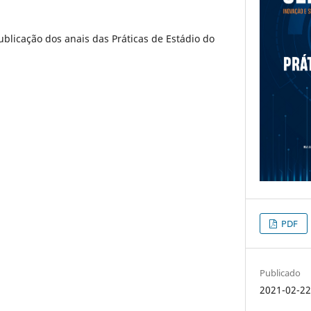
publicação dos anais das Práticas de Estádio do
PDF
Publicado
2021-02-2