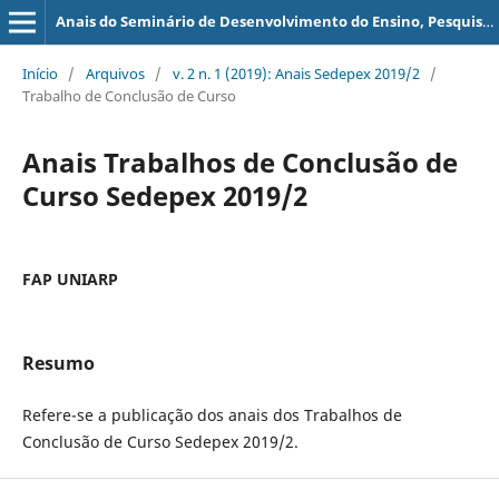
Anais do Seminário de Desenvolvimento do Ensino, Pesquisa e Extensão - SEDEPEX
Início
/
Arquivos
/
v. 2 n. 1 (2019): Anais Sedepex 2019/2
/
Trabalho de Conclusão de Curso
Anais Trabalhos de Conclusão de
Curso Sedepex 2019/2
FAP UNIARP
Resumo
Refere-se a publicação dos anais dos Trabalhos de
Conclusão de Curso Sedepex 2019/2.