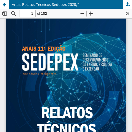
Anais Relatos Técnicos Sedepex 2020/1