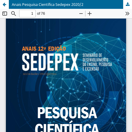
Anais Pesquisa Científica Sedepex 2020/2