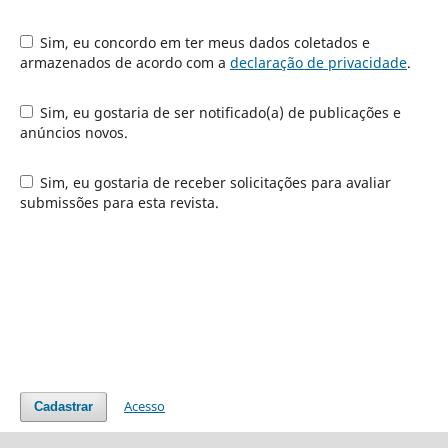
Sim, eu concordo em ter meus dados coletados e
armazenados de acordo com a
declaração de privacidade
.
Sim, eu gostaria de ser notificado(a) de publicações e
anúncios novos.
Sim, eu gostaria de receber solicitações para avaliar
submissões para esta revista.
Acesso
Cadastrar