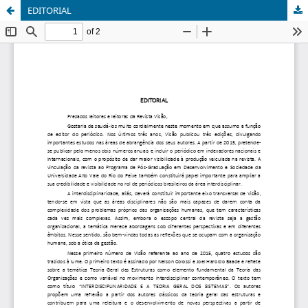
EDITORIAL