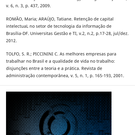
v. 6, n. 3, p. 437, 2009.
ROMÃO, Maria; ARAÚJO, Tatiane. Retenção de capital
intelectuaL no setor de tecnologia da informação de
Brasília-DF. Universitas Gestão e TI, v.2, n.2, p.17-28, jul/dez.
2012.
TOLFO, S. R.; PICCININI C. As melhores empresas para
trabalhar no Brasil e a qualidade de vida no trabalho:
disjunções entre a teoria e a prática. Revista de
administração contemporânea, v. 5, n. 1, p. 165-193, 2001.