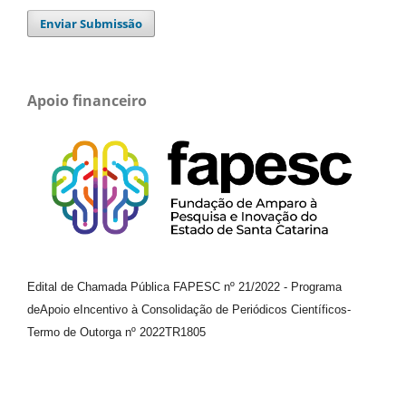
Enviar Submissão
Apoio financeiro
Edital de Chamada Pública FAPESC nº 21/2022
-
Programa
de
Apoio e
Incentivo à Consolidação de Periódicos
Científicos
-
Termo de Outorga nº
2022TR1805