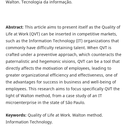
Walton. Tecnologia da informação.
Abstract
: This article aims to present itself as the Quality of
Life at Work (QVT) can be inserted in competitive markets,
such as the Information Technology (IT) organizations that
commonly have difficulty retaining talent. When QVT is
crafted under a preventive approach, which counteracts the
paternalistic and hegemonic visions, QVT can be a tool that
directly affects the motivation of employees, leading to
greater organizational efficiency and effectiveness, one of
the advantages for success in business and well-being of
employees. This research aims to focus specifically QVT the
light of Walton method, from a case study of an IT
microenterprise in the state of São Paulo.
Keywords:
Quality of Life at Work. Walton method.
Information Technology.