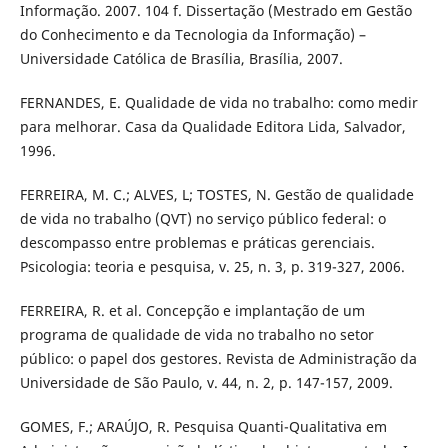
Informação. 2007. 104 f. Dissertação (Mestrado em Gestão
do Conhecimento e da Tecnologia da Informação) –
Universidade Católica de Brasília, Brasília, 2007.
FERNANDES, E. Qualidade de vida no trabalho: como medir
para melhorar. Casa da Qualidade Editora Lida, Salvador,
1996.
FERREIRA, M. C.; ALVES, L; TOSTES, N. Gestão de qualidade
de vida no trabalho (QVT) no serviço público federal: o
descompasso entre problemas e práticas gerenciais.
Psicologia: teoria e pesquisa, v. 25, n. 3, p. 319-327, 2006.
FERREIRA, R. et al. Concepção e implantação de um
programa de qualidade de vida no trabalho no setor
público: o papel dos gestores. Revista de Administração da
Universidade de São Paulo, v. 44, n. 2, p. 147-157, 2009.
GOMES, F.; ARAÚJO, R. Pesquisa Quanti-Qualitativa em