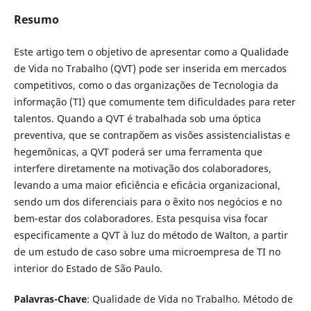
Resumo
Este artigo tem o objetivo de apresentar como a Qualidade
de Vida no Trabalho (QVT) pode ser inserida em mercados
competitivos, como o das organizações de Tecnologia da
informação (TI) que comumente tem dificuldades para reter
talentos. Quando a QVT é trabalhada sob uma óptica
preventiva, que se contrapõem as visões assistencialistas e
hegemônicas, a QVT poderá ser uma ferramenta que
interfere diretamente na motivação dos colaboradores,
levando a uma maior eficiência e eficácia organizacional,
sendo um dos diferenciais para o êxito nos negócios e no
bem-estar dos colaboradores. Esta pesquisa visa focar
especificamente a QVT à luz do método de Walton, a partir
de um estudo de caso sobre uma microempresa de TI no
interior do Estado de São Paulo.
Palavras-Chave
: Qualidade de Vida no Trabalho. Método de