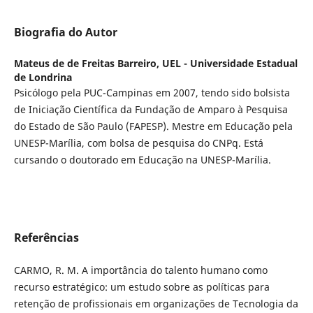
Biografia do Autor
Mateus de de Freitas Barreiro,
UEL - Universidade Estadual
de Londrina
Psicólogo pela PUC-Campinas em 2007, tendo sido bolsista
de Iniciação Científica da Fundação de Amparo à Pesquisa
do Estado de São Paulo (FAPESP). Mestre em Educação pela
UNESP-Marília, com bolsa de pesquisa do CNPq. Está
cursando o doutorado em Educação na UNESP-Marília.
Referências
CARMO, R. M. A importância do talento humano como
recurso estratégico: um estudo sobre as políticas para
retenção de profissionais em organizações de Tecnologia da