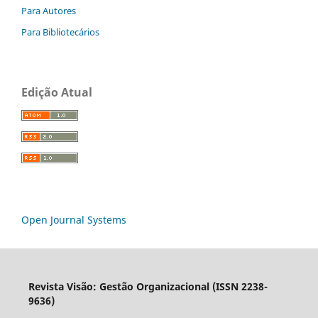
Para Autores
Para Bibliotecários
Edição Atual
Open Journal Systems
Revista Visão: Gestão Organizacional (ISSN 2238-
9636)