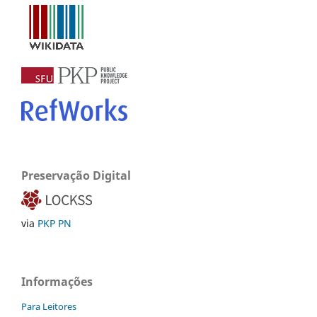
Preservação Digital
via
PKP PN
Informações
Para Leitores