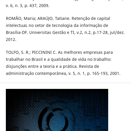
v. 6, n. 3, p. 437, 2009.
ROMÃO, Maria; ARAÚJO, Tatiane. Retenção de capital
intelectuaL no setor de tecnologia da informação de
Brasília-DF. Universitas Gestão e TI, v.2, n.2, p.17-28, jul/dez.
2012.
TOLFO, S. R.; PICCININI C. As melhores empresas para
trabalhar no Brasil e a qualidade de vida no trabalho:
disjunções entre a teoria e a prática. Revista de
administração contemporânea, v. 5, n. 1, p. 165-193, 2001.