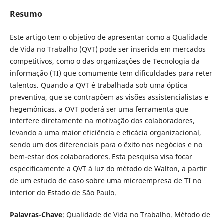
Resumo
Este artigo tem o objetivo de apresentar como a Qualidade
de Vida no Trabalho (QVT) pode ser inserida em mercados
competitivos, como o das organizações de Tecnologia da
informação (TI) que comumente tem dificuldades para reter
talentos. Quando a QVT é trabalhada sob uma óptica
preventiva, que se contrapõem as visões assistencialistas e
hegemônicas, a QVT poderá ser uma ferramenta que
interfere diretamente na motivação dos colaboradores,
levando a uma maior eficiência e eficácia organizacional,
sendo um dos diferenciais para o êxito nos negócios e no
bem-estar dos colaboradores. Esta pesquisa visa focar
especificamente a QVT à luz do método de Walton, a partir
de um estudo de caso sobre uma microempresa de TI no
interior do Estado de São Paulo.
Palavras-Chave
: Qualidade de Vida no Trabalho. Método de