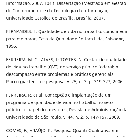
Informação. 2007. 104 f. Dissertação (Mestrado em Gestão
do Conhecimento e da Tecnologia da Informação) –
Universidade Católica de Brasília, Brasília, 2007.
FERNANDES, E. Qualidade de vida no trabalho: como medir
para melhorar. Casa da Qualidade Editora Lida, Salvador,
1996.
FERREIRA, M. C.; ALVES, L; TOSTES, N. Gestão de qualidade
de vida no trabalho (QVT) no serviço público federal: o
descompasso entre problemas e práticas gerenciais.
Psicologia: teoria e pesquisa, v. 25, n. 3, p. 319-327, 2006.
FERREIRA, R. et al. Concepção e implantação de um
programa de qualidade de vida no trabalho no setor
público: o papel dos gestores. Revista de Administração da
Universidade de São Paulo, v. 44, n. 2, p. 147-157, 2009.
GOMES, F.; ARAÚJO, R. Pesquisa Quanti-Qualitativa em