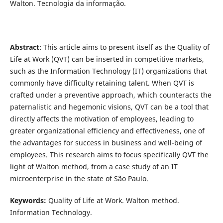
Walton. Tecnologia da informação.
Abstract
: This article aims to present itself as the Quality of
Life at Work (QVT) can be inserted in competitive markets,
such as the Information Technology (IT) organizations that
commonly have difficulty retaining talent. When QVT is
crafted under a preventive approach, which counteracts the
paternalistic and hegemonic visions, QVT can be a tool that
directly affects the motivation of employees, leading to
greater organizational efficiency and effectiveness, one of
the advantages for success in business and well-being of
employees. This research aims to focus specifically QVT the
light of Walton method, from a case study of an IT
microenterprise in the state of São Paulo.
Keywords:
Quality of Life at Work. Walton method.
Information Technology.