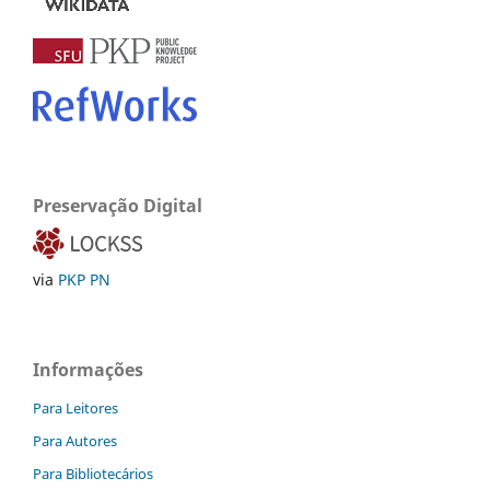
Preservação Digital
via
PKP PN
Informações
Para Leitores
Para Autores
Para Bibliotecários