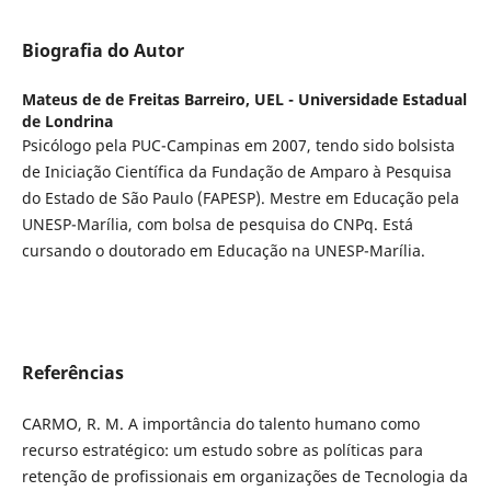
Biografia do Autor
Mateus de de Freitas Barreiro,
UEL - Universidade Estadual
de Londrina
Psicólogo pela PUC-Campinas em 2007, tendo sido bolsista
de Iniciação Científica da Fundação de Amparo à Pesquisa
do Estado de São Paulo (FAPESP). Mestre em Educação pela
UNESP-Marília, com bolsa de pesquisa do CNPq. Está
cursando o doutorado em Educação na UNESP-Marília.
Referências
CARMO, R. M. A importância do talento humano como
recurso estratégico: um estudo sobre as políticas para
retenção de profissionais em organizações de Tecnologia da