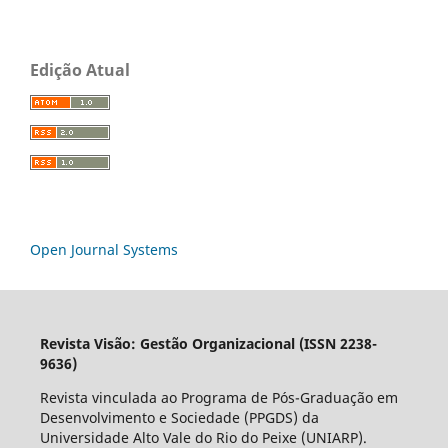
Edição Atual
Open Journal Systems
Revista Visão: Gestão Organizacional (ISSN 2238-
9636)
Revista vinculada ao Programa de Pós-Graduação em
Desenvolvimento e Sociedade (PPGDS) da
Universidade Alto Vale do Rio do Peixe (UNIARP).