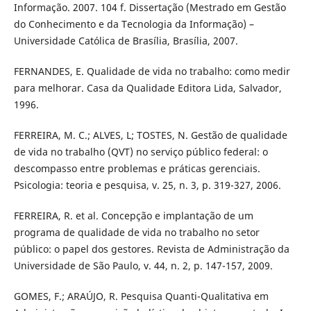
Informação. 2007. 104 f. Dissertação (Mestrado em Gestão
do Conhecimento e da Tecnologia da Informação) –
Universidade Católica de Brasília, Brasília, 2007.
FERNANDES, E. Qualidade de vida no trabalho: como medir
para melhorar. Casa da Qualidade Editora Lida, Salvador,
1996.
FERREIRA, M. C.; ALVES, L; TOSTES, N. Gestão de qualidade
de vida no trabalho (QVT) no serviço público federal: o
descompasso entre problemas e práticas gerenciais.
Psicologia: teoria e pesquisa, v. 25, n. 3, p. 319-327, 2006.
FERREIRA, R. et al. Concepção e implantação de um
programa de qualidade de vida no trabalho no setor
público: o papel dos gestores. Revista de Administração da
Universidade de São Paulo, v. 44, n. 2, p. 147-157, 2009.
GOMES, F.; ARAÚJO, R. Pesquisa Quanti-Qualitativa em