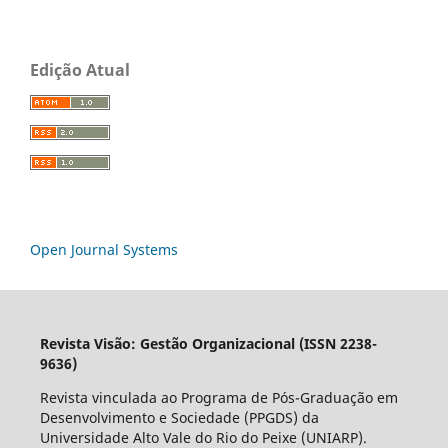
Edição Atual
Open Journal Systems
Revista Visão: Gestão Organizacional (ISSN 2238-
9636)
Revista vinculada ao Programa de Pós-Graduação em
Desenvolvimento e Sociedade (PPGDS) da
Universidade Alto Vale do Rio do Peixe (UNIARP).