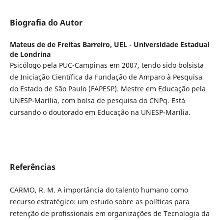
Biografia do Autor
Mateus de de Freitas Barreiro,
UEL - Universidade Estadual
de Londrina
Psicólogo pela PUC-Campinas em 2007, tendo sido bolsista
de Iniciação Científica da Fundação de Amparo à Pesquisa
do Estado de São Paulo (FAPESP). Mestre em Educação pela
UNESP-Marília, com bolsa de pesquisa do CNPq. Está
cursando o doutorado em Educação na UNESP-Marília.
Referências
CARMO, R. M. A importância do talento humano como
recurso estratégico: um estudo sobre as políticas para
retenção de profissionais em organizações de Tecnologia da