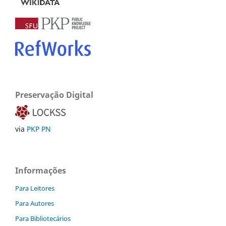
Preservação Digital
via
PKP PN
Informações
Para Leitores
Para Autores
Para Bibliotecários