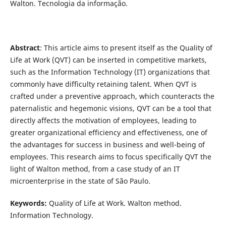
Walton. Tecnologia da informação.
Abstract
: This article aims to present itself as the Quality of
Life at Work (QVT) can be inserted in competitive markets,
such as the Information Technology (IT) organizations that
commonly have difficulty retaining talent. When QVT is
crafted under a preventive approach, which counteracts the
paternalistic and hegemonic visions, QVT can be a tool that
directly affects the motivation of employees, leading to
greater organizational efficiency and effectiveness, one of
the advantages for success in business and well-being of
employees. This research aims to focus specifically QVT the
light of Walton method, from a case study of an IT
microenterprise in the state of São Paulo.
Keywords:
Quality of Life at Work. Walton method.
Information Technology.