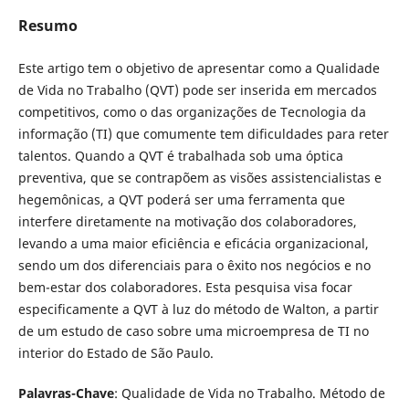
Resumo
Este artigo tem o objetivo de apresentar como a Qualidade
de Vida no Trabalho (QVT) pode ser inserida em mercados
competitivos, como o das organizações de Tecnologia da
informação (TI) que comumente tem dificuldades para reter
talentos. Quando a QVT é trabalhada sob uma óptica
preventiva, que se contrapõem as visões assistencialistas e
hegemônicas, a QVT poderá ser uma ferramenta que
interfere diretamente na motivação dos colaboradores,
levando a uma maior eficiência e eficácia organizacional,
sendo um dos diferenciais para o êxito nos negócios e no
bem-estar dos colaboradores. Esta pesquisa visa focar
especificamente a QVT à luz do método de Walton, a partir
de um estudo de caso sobre uma microempresa de TI no
interior do Estado de São Paulo.
Palavras-Chave
: Qualidade de Vida no Trabalho. Método de