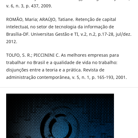
v. 6, n. 3, p. 437, 2009.
ROMÃO, Maria; ARAÚJO, Tatiane. Retenção de capital
intelectuaL no setor de tecnologia da informação de
Brasília-DF. Universitas Gestão e TI, v.2, n.2, p.17-28, jul/dez.
2012.
TOLFO, S. R.; PICCININI C. As melhores empresas para
trabalhar no Brasil e a qualidade de vida no trabalho:
disjunções entre a teoria e a prática. Revista de
administração contemporânea, v. 5, n. 1, p. 165-193, 2001.