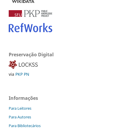
Preservação Digital
via
PKP PN
Informações
Para Leitores
Para Autores
Para Bibliotecários