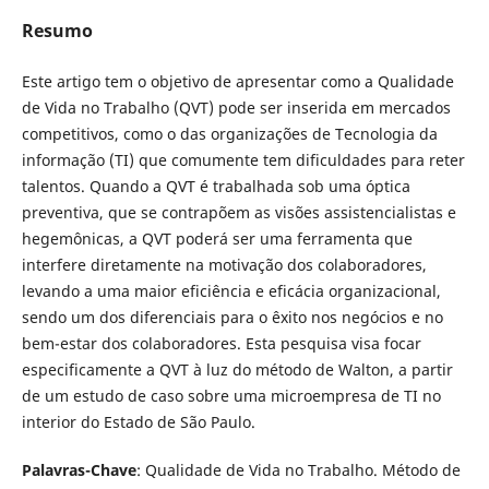
Resumo
Este artigo tem o objetivo de apresentar como a Qualidade
de Vida no Trabalho (QVT) pode ser inserida em mercados
competitivos, como o das organizações de Tecnologia da
informação (TI) que comumente tem dificuldades para reter
talentos. Quando a QVT é trabalhada sob uma óptica
preventiva, que se contrapõem as visões assistencialistas e
hegemônicas, a QVT poderá ser uma ferramenta que
interfere diretamente na motivação dos colaboradores,
levando a uma maior eficiência e eficácia organizacional,
sendo um dos diferenciais para o êxito nos negócios e no
bem-estar dos colaboradores. Esta pesquisa visa focar
especificamente a QVT à luz do método de Walton, a partir
de um estudo de caso sobre uma microempresa de TI no
interior do Estado de São Paulo.
Palavras-Chave
: Qualidade de Vida no Trabalho. Método de