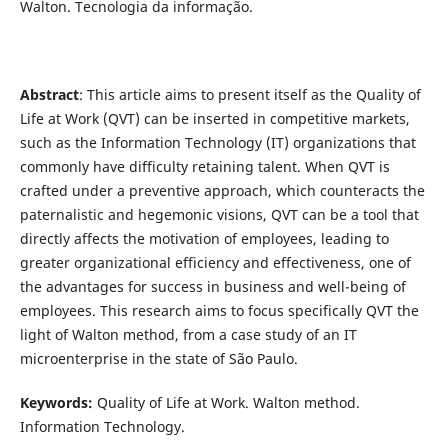
Walton. Tecnologia da informação.
Abstract
: This article aims to present itself as the Quality of
Life at Work (QVT) can be inserted in competitive markets,
such as the Information Technology (IT) organizations that
commonly have difficulty retaining talent. When QVT is
crafted under a preventive approach, which counteracts the
paternalistic and hegemonic visions, QVT can be a tool that
directly affects the motivation of employees, leading to
greater organizational efficiency and effectiveness, one of
the advantages for success in business and well-being of
employees. This research aims to focus specifically QVT the
light of Walton method, from a case study of an IT
microenterprise in the state of São Paulo.
Keywords:
Quality of Life at Work. Walton method.
Information Technology.