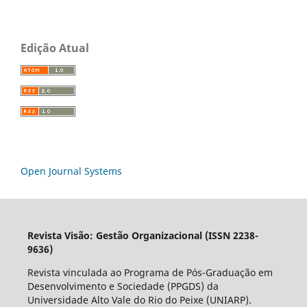
Edição Atual
Open Journal Systems
Revista Visão: Gestão Organizacional (ISSN 2238-
9636)
Revista vinculada ao Programa de Pós-Graduação em
Desenvolvimento e Sociedade (PPGDS) da
Universidade Alto Vale do Rio do Peixe (UNIARP).