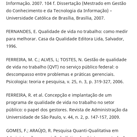
Informação. 2007. 104 f. Dissertação (Mestrado em Gestão
do Conhecimento e da Tecnologia da Informação) –
Universidade Católica de Brasília, Brasília, 2007.
FERNANDES, E. Qualidade de vida no trabalho: como medir
para melhorar. Casa da Qualidade Editora Lida, Salvador,
1996.
FERREIRA, M. C.; ALVES, L; TOSTES, N. Gestão de qualidade
de vida no trabalho (QVT) no serviço público federal: o
descompasso entre problemas e práticas gerenciais.
Psicologia: teoria e pesquisa, v. 25, n. 3, p. 319-327, 2006.
FERREIRA, R. et al. Concepção e implantação de um
programa de qualidade de vida no trabalho no setor
público: o papel dos gestores. Revista de Administração da
Universidade de São Paulo, v. 44, n. 2, p. 147-157, 2009.
GOMES, F.; ARAÚJO, R. Pesquisa Quanti-Qualitativa em