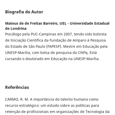
Biografia do Autor
Mateus de de Freitas Barreiro,
UEL - Universidade Estadual
de Londrina
Psicólogo pela PUC-Campinas em 2007, tendo sido bolsista
de Iniciação Científica da Fundação de Amparo à Pesquisa
do Estado de São Paulo (FAPESP). Mestre em Educação pela
UNESP-Marília, com bolsa de pesquisa do CNPq. Está
cursando o doutorado em Educação na UNESP-Marília.
Referências
CARMO, R. M. A importância do talento humano como
recurso estratégico: um estudo sobre as políticas para
retenção de profissionais em organizações de Tecnologia da