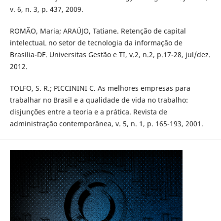
v. 6, n. 3, p. 437, 2009.
ROMÃO, Maria; ARAÚJO, Tatiane. Retenção de capital
intelectuaL no setor de tecnologia da informação de
Brasília-DF. Universitas Gestão e TI, v.2, n.2, p.17-28, jul/dez.
2012.
TOLFO, S. R.; PICCININI C. As melhores empresas para
trabalhar no Brasil e a qualidade de vida no trabalho:
disjunções entre a teoria e a prática. Revista de
administração contemporânea, v. 5, n. 1, p. 165-193, 2001.