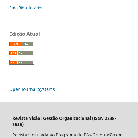
Para Bibliotecários
Edição Atual
Open Journal Systems
Revista Visão: Gestão Organizacional (ISSN 2238-
9636)
Revista vinculada ao Programa de Pós-Graduação em