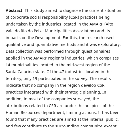
Abstract
: This study aimed to diagnose the current situation
of corporate social responsibility (CSR) practices being
undertaken by the industries located in the AMARP (Alto
Vale do Rio do Peixe Municipalities Association) and its
impacts on the Development. For this, the research used
qualitative and quantitative methods and it was exploratory.
Data collection was performed through questionnaires
applied in the AMARP region's industries, which comprises
14 municipalities located in the mid-west region of the
Santa Catarina state. Of the 47 industries located in this
territory, only 19 participated in the survey. The results
indicate that no company in the region develop CSR
practices integrated with their strategic planning. In
addition, in most of the companies surveyed, the
attributions related to CSR are under the auspices of the
Human Resources department, limiting actions. It has been
found that many practices are aimed at the internal public,
and few contribute to the surrounding community, except