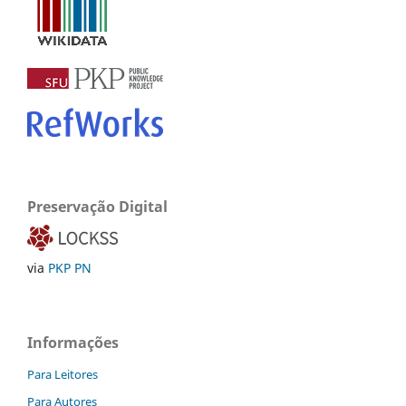
Preservação Digital
via
PKP PN
Informações
Para Leitores
Para Autores