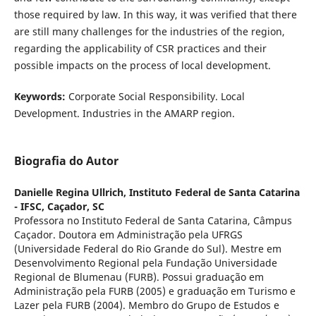
those required by law. In this way, it was verified that there
are still many challenges for the industries of the region,
regarding the applicability of CSR practices and their
possible impacts on the process of local development.
Keywords:
Corporate Social Responsibility. Local
Development. Industries in the AMARP region.
Biografia do Autor
Danielle Regina Ullrich,
Instituto Federal de Santa Catarina
- IFSC, Caçador, SC
Professora no Instituto Federal de Santa Catarina, Câmpus
Caçador. Doutora em Administração pela UFRGS
(Universidade Federal do Rio Grande do Sul). Mestre em
Desenvolvimento Regional pela Fundação Universidade
Regional de Blumenau (FURB). Possui graduação em
Administração pela FURB (2005) e graduação em Turismo e
Lazer pela FURB (2004). Membro do Grupo de Estudos e