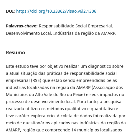
DOI:
https://doi.org/10.33362/visao.v6i2.1306
Palavras-chave:
Responsabilidade Social Empresarial.
Desenvolvimento Local. Indústrias da região da AMARP.
Resumo
Este estudo teve por objetivo realizar um diagnóstico sobre
a atual situação das práticas de responsabilidade social
empresarial (RSE) que estão sendo empreendidas pelas
indústrias localizadas na região da AMARP (Associação dos
Municípios do Alto Vale do Rio do Peixe) e seus impactos no
processo de desenvolvimento local. Para tanto, a pesquisa
realizada utilizou os métodos qualitativo e quantitativo e
teve caráter exploratório. A coleta de dados foi realizada por
meio de questionários aplicados nas indústrias da região da
AMARP, região que compreende 14 municípios localizados