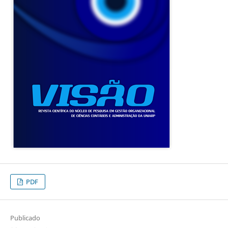
PDF
Publicado