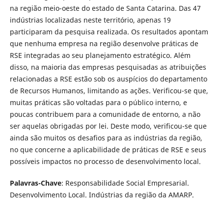
na região meio-oeste do estado de Santa Catarina. Das 47
indústrias localizadas neste território, apenas 19
participaram da pesquisa realizada. Os resultados apontam
que nenhuma empresa na região desenvolve práticas de
RSE integradas ao seu planejamento estratégico. Além
disso, na maioria das empresas pesquisadas as atribuições
relacionadas a RSE estão sob os auspícios do departamento
de Recursos Humanos, limitando as ações. Verificou-se que,
muitas práticas são voltadas para o público interno, e
poucas contribuem para a comunidade de entorno, a não
ser aquelas obrigadas por lei. Deste modo, verificou-se que
ainda são muitos os desafios para as indústrias da região,
no que concerne a aplicabilidade de práticas de RSE e seus
possíveis impactos no processo de desenvolvimento local.
Palavras-Chave
: Responsabilidade Social Empresarial.
Desenvolvimento Local. Indústrias da região da AMARP.