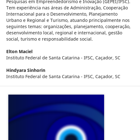
Pesquisas em Empreendedorismo e Inovação (GEPEI/IFSC).
Tem experiência nas áreas de Administração, Cooperação
Internacional para o Desenvolvimento, Planejamento
Urbano e Regional e Turismo, atuando principalmente nos
seguintes temas: organizações, planejamento, cooperação,
desenvolvimento local, regional e internacional, gestão
social, turismo e responsabilidade social.
Elton Maciel
Instituto Federal de Santa Catarina - IFSC, Caçador, SC
Hindyara Sinhorin
Instituto Federal de Santa Catarina - IFSC, Caçador, SC