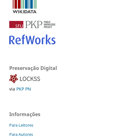
Preservação Digital
via
PKP PN
Informações
Para Leitores
Para Autores