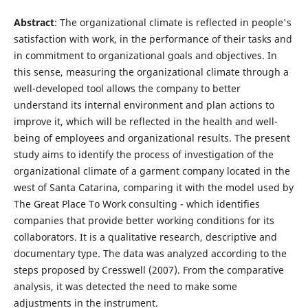
Abstract
: The organizational climate is reflected in people's
satisfaction with work, in the performance of their tasks and
in commitment to organizational goals and objectives. In
this sense, measuring the organizational climate through a
well-developed tool allows the company to better
understand its internal environment and plan actions to
improve it, which will be reflected in the health and well-
being of employees and organizational results. The present
study aims to identify the process of investigation of the
organizational climate of a garment company located in the
west of Santa Catarina, comparing it with the model used by
The Great Place To Work consulting - which identifies
companies that provide better working conditions for its
collaborators. It is a qualitative research, descriptive and
documentary type. The data was analyzed according to the
steps proposed by Cresswell (2007). From the comparative
analysis, it was detected the need to make some
adjustments in the instrument.