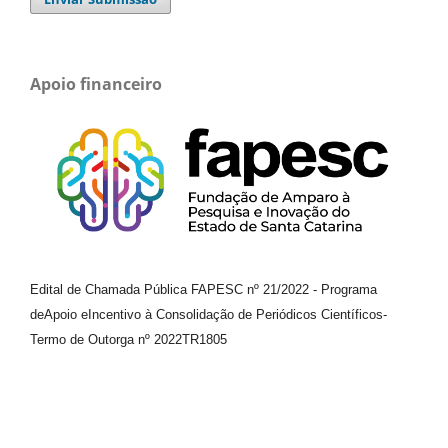
Apoio financeiro
Edital de Chamada Pública FAPESC nº 21/2022
-
Programa
de
Apoio e
Incentivo à Consolidação de Periódicos
Científicos
-
Termo de Outorga nº
2022TR1805