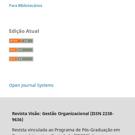
Para Bibliotecários
Edição Atual
Open Journal Systems
Revista Visão: Gestão Organizacional (ISSN 2238-
9636)
Revista vinculada ao Programa de Pós-Graduação em