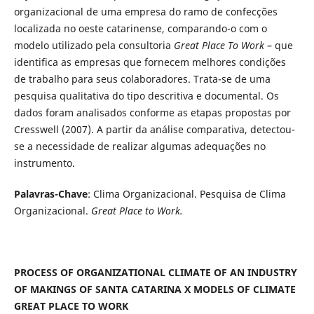
organizacional de uma empresa do ramo de confecções
localizada no oeste catarinense, comparando-o com o
modelo utilizado pela consultoria
Great Place To Work
– que
identifica as empresas que fornecem melhores condições
de trabalho para seus colaboradores. Trata-se de uma
pesquisa qualitativa do tipo descritiva e documental. Os
dados foram analisados conforme as etapas propostas por
Cresswell (2007). A partir da análise comparativa, detectou-
se a necessidade de realizar algumas adequações no
instrumento.
Palavras-Chave
: Clima Organizacional. Pesquisa de Clima
Organizacional.
Great Place to Work.
PROCESS OF ORGANIZATIONAL CLIMATE OF AN INDUSTRY
OF MAKINGS OF SANTA CATARINA X MODELS OF CLIMATE
GREAT PLACE TO WORK