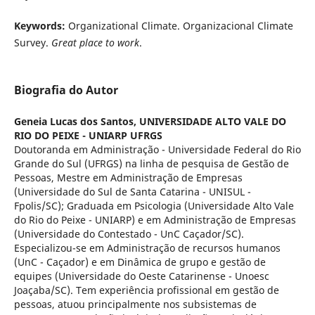
Keywords:
Organizational Climate. Organizacional Climate
Survey.
Great place to work
.
Biografia do Autor
Geneia Lucas dos Santos,
UNIVERSIDADE ALTO VALE DO
RIO DO PEIXE - UNIARP UFRGS
Doutoranda em Administração - Universidade Federal do Rio
Grande do Sul (UFRGS) na linha de pesquisa de Gestão de
Pessoas, Mestre em Administração de Empresas
(Universidade do Sul de Santa Catarina - UNISUL -
Fpolis/SC); Graduada em Psicologia (Universidade Alto Vale
do Rio do Peixe - UNIARP) e em Administração de Empresas
(Universidade do Contestado - UnC Caçador/SC).
Especializou-se em Administração de recursos humanos
(UnC - Caçador) e em Dinâmica de grupo e gestão de
equipes (Universidade do Oeste Catarinense - Unoesc
Joaçaba/SC). Tem experiência profissional em gestão de
pessoas, atuou principalmente nos subsistemas de