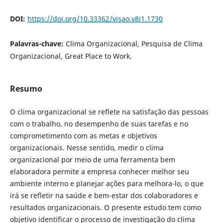
DOI:
https://doi.org/10.33362/visao.v8i1.1730
Palavras-chave:
Clima Organizacional, Pesquisa de Clima
Organizacional, Great Place to Work.
Resumo
O clima organizacional se reflete na satisfação das pessoas
com o trabalho, no desempenho de suas tarefas e no
comprometimento com as metas e objetivos
organizacionais. Nesse sentido, medir o clima
organizacional por meio de uma ferramenta bem
elaboradora permite a empresa conhecer melhor seu
ambiente interno e planejar ações para melhora-lo, o que
irá se refletir na saúde e bem-estar dos colaboradores e
resultados organizacionais. O presente estudo tem como
objetivo identificar o processo de investigação do clima