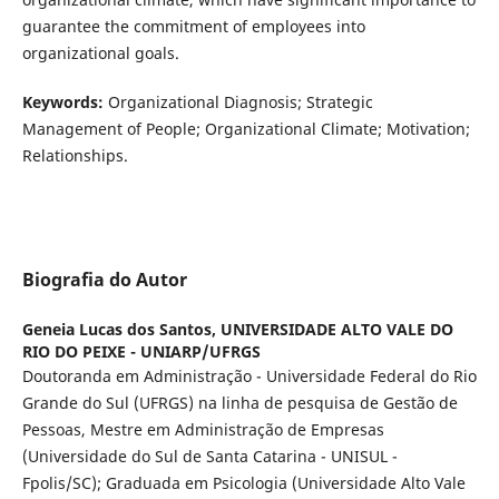
guarantee the commitment of employees into
organizational goals.
Keywords:
Organizational Diagnosis; Strategic
Management of People; Organizational Climate; Motivation;
Relationships.
Biografia do Autor
Geneia Lucas dos Santos,
UNIVERSIDADE ALTO VALE DO
RIO DO PEIXE - UNIARP/UFRGS
Doutoranda em Administração - Universidade Federal do Rio
Grande do Sul (UFRGS) na linha de pesquisa de Gestão de
Pessoas, Mestre em Administração de Empresas
(Universidade do Sul de Santa Catarina - UNISUL -
Fpolis/SC); Graduada em Psicologia (Universidade Alto Vale