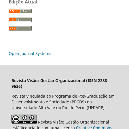
Edição Atual
Open Journal Systems
Revista Visão: Gestão Organizacional (ISSN 2238-
9636)
Revista vinculada ao Programa de Pós-Graduação em
Desenvolvimento e Sociedade (PPGDS) da
Universidade Alto Vale do Rio do Peixe (UNIARP).
Revista Visão: Gestão Organizacional
está licenciado com uma Licença
Creative Commons -