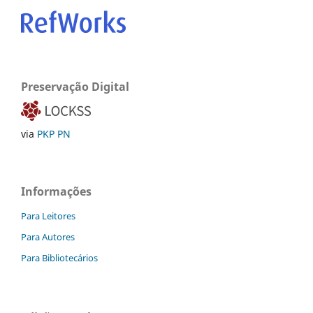
Preservação Digital
via
PKP PN
Informações
Para Leitores
Para Autores
Para Bibliotecários