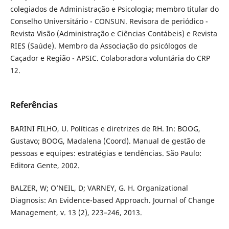
colegiados de Administração e Psicologia; membro titular do
Conselho Universitário - CONSUN. Revisora de periódico -
Revista Visão (Administração e Ciências Contábeis) e Revista
RIES (Saúde). Membro da Associação do psicólogos de
Caçador e Região - APSIC. Colaboradora voluntária do CRP
12.
Referências
BARINI FILHO, U. Políticas e diretrizes de RH. In: BOOG,
Gustavo; BOOG, Madalena (Coord). Manual de gestão de
pessoas e equipes: estratégias e tendências. São Paulo:
Editora Gente, 2002.
BALZER, W; O’NEIL, D; VARNEY, G. H. Organizational
Diagnosis: An Evidence-based Approach. Journal of Change
Management, v. 13 (2), 223–246, 2013.