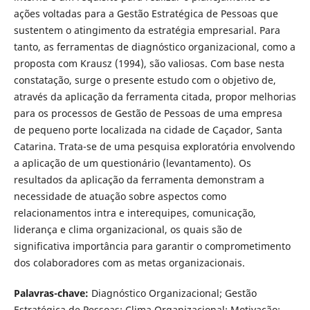
ações voltadas para a Gestão Estratégica de Pessoas que
sustentem o atingimento da estratégia empresarial. Para
tanto, as ferramentas de diagnóstico organizacional, como a
proposta com Krausz (1994), são valiosas. Com base nesta
constatação, surge o presente estudo com o objetivo de,
através da aplicação da ferramenta citada, propor melhorias
para os processos de Gestão de Pessoas de uma empresa
de pequeno porte localizada na cidade de Caçador, Santa
Catarina. Trata-se de uma pesquisa exploratória envolvendo
a aplicação de um questionário (levantamento). Os
resultados da aplicação da ferramenta demonstram a
necessidade de atuação sobre aspectos como
relacionamentos intra e interequipes, comunicação,
liderança e clima organizacional, os quais são de
significativa importância para garantir o comprometimento
dos colaboradores com as metas organizacionais.
Palavras-chave:
Diagnóstico Organizacional; Gestão
Estratégica de Pessoas; Clima Organizacional; Motivação;