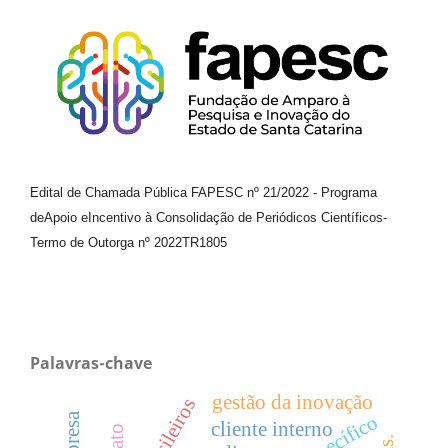
Edital de Chamada Pública FAPESC nº 21/2022
-
Programa
de
Apoio e
Incentivo à Consolidação de Periódicos
Científicos
-
Termo de Outorga nº
2022TR1805
Palavras-chave
gestão da inovação
cliente interno