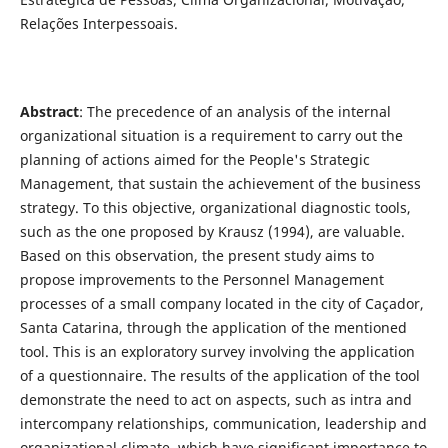
Relações Interpessoais.
Abstract
: The precedence of an analysis of the internal
organizational situation is a requirement to carry out the
planning of actions aimed for the People's Strategic
Management, that sustain the achievement of the business
strategy. To this objective, organizational diagnostic tools,
such as the one proposed by Krausz (1994), are valuable.
Based on this observation, the present study aims to
propose improvements to the Personnel Management
processes of a small company located in the city of Caçador,
Santa Catarina, through the application of the mentioned
tool. This is an exploratory survey involving the application
of a questionnaire. The results of the application of the tool
demonstrate the need to act on aspects, such as intra and
intercompany relationships, communication, leadership and
organizational climate, which have significant importance to