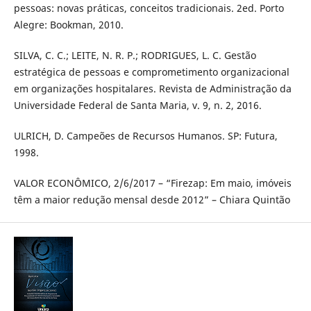
pessoas: novas práticas, conceitos tradicionais. 2ed. Porto
Alegre: Bookman, 2010.
SILVA, C. C.; LEITE, N. R. P.; RODRIGUES, L. C. Gestão
estratégica de pessoas e comprometimento organizacional
em organizações hospitalares. Revista de Administração da
Universidade Federal de Santa Maria, v. 9, n. 2, 2016.
ULRICH, D. Campeões de Recursos Humanos. SP: Futura,
1998.
VALOR ECONÔMICO, 2/6/2017 – “Firezap: Em maio, imóveis
têm a maior redução mensal desde 2012” – Chiara Quintão