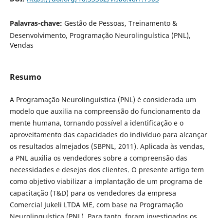
Palavras-chave:
Gestão de Pessoas, Treinamento &
Desenvolvimento, Programação Neurolinguística (PNL),
Vendas
Resumo
A Programação Neurolinguística (PNL) é considerada um
modelo que auxilia na compreensão do funcionamento da
mente humana, tornando possível a identificação e o
aproveitamento das capacidades do indivíduo para alcançar
os resultados almejados (SBPNL, 2011). Aplicada às vendas,
a PNL auxilia os vendedores sobre a compreensão das
necessidades e desejos dos clientes. O presente artigo tem
como objetivo viabilizar a implantação de um programa de
capacitação (T&D) para os vendedores da empresa
Comercial Jukeli LTDA ME, com base na Programação
Neurolinguística (PNL). Para tanto, foram investigados os