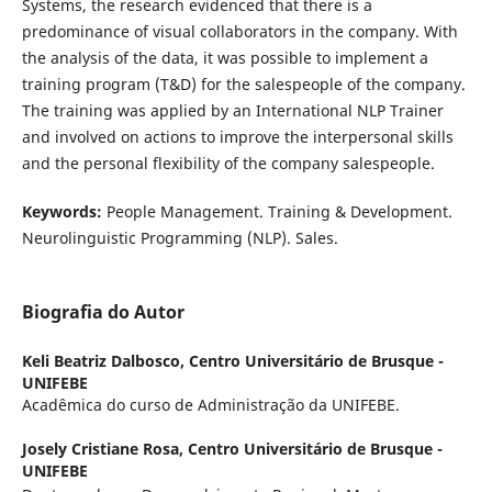
Systems, the research evidenced that there is a
predominance of visual collaborators in the company. With
the analysis of the data, it was possible to implement a
training program (T&D) for the salespeople of the company.
The training was applied by an International NLP Trainer
and involved on actions to improve the interpersonal skills
and the personal flexibility of the company salespeople.
Keywords:
People Management. Training & Development.
Neurolinguistic Programming (NLP). Sales.
Biografia do Autor
Keli Beatriz Dalbosco,
Centro Universitário de Brusque -
UNIFEBE
Acadêmica do curso de Administração da UNIFEBE.
Josely Cristiane Rosa,
Centro Universitário de Brusque -
UNIFEBE