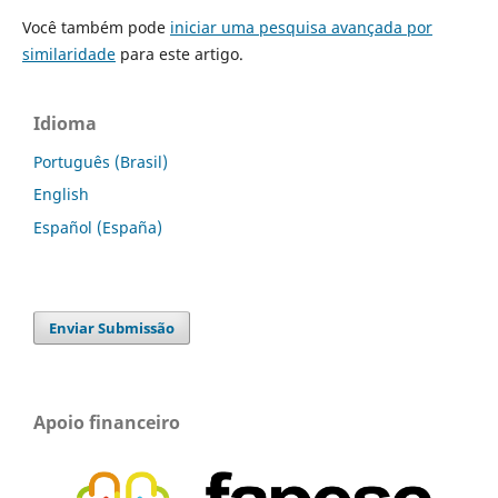
Você também pode
iniciar uma pesquisa avançada por
similaridade
para este artigo.
Idioma
Português (Brasil)
English
Español (España)
Enviar Submissão
Apoio financeiro