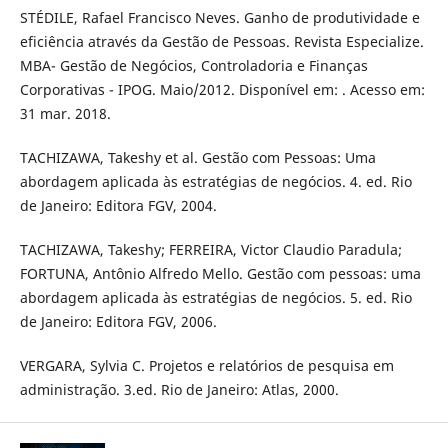
STÉDILE, Rafael Francisco Neves. Ganho de produtividade e
eficiência através da Gestão de Pessoas. Revista Especialize.
MBA- Gestão de Negócios, Controladoria e Finanças
Corporativas - IPOG. Maio/2012. Disponível em: . Acesso em:
31 mar. 2018.
TACHIZAWA, Takeshy et al. Gestão com Pessoas: Uma
abordagem aplicada às estratégias de negócios. 4. ed. Rio
de Janeiro: Editora FGV, 2004.
TACHIZAWA, Takeshy; FERREIRA, Victor Claudio Paradula;
FORTUNA, Antônio Alfredo Mello. Gestão com pessoas: uma
abordagem aplicada às estratégias de negócios. 5. ed. Rio
de Janeiro: Editora FGV, 2006.
VERGARA, Sylvia C. Projetos e relatórios de pesquisa em
administração. 3.ed. Rio de Janeiro: Atlas, 2000.