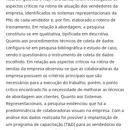
aspectos críticos na rotina de atuação dos vendedores da
empresa, identificados os sistemas representacionais da
PNL de cada vendedor e, por fim, elaborado o roteiro de
treinamento. Em relação à abordagem, a pesquisa
constituiu-se em qualitativa, tipificada em descritiva.
Quanto aos procedimentos técnicos de coleta de dados
configura-se em pesquisa bibliográfica e estudo de caso,
sendo o questionário o instrumento de coleta de dados
escolhido. Em relação aos aspectos críticos na rotina de
vendas da empresa observou-se que as colaboradoras da
empresa possuem os critérios principais que são
necessários para a execução do trabalho, porém, o ponto
crítico encontrado foi a necessidade de melhorar as técnicas
de abordagem aos clientes. Quanto aos Sistemas
Representacionais, a pesquisa evidenciou que há a
predominância de colaboradoras visuais na empresa. Com a
análise dos dados realizada foi possível à implantação de
um programa de capacitação (T&D) para as vendedoras da