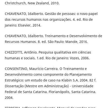
Christchurch, New Zealand, 2010.
CHIAVENATO, Idalberto. Gestão de pessoas: o novo papel
dos recursos humanos nas organizações. 4. ed. Rio de
Janeiro: Elsevier, 2014.
CHIAVENATO, Idalberto. Treinamento e Desenvolvimento de
Recursos Humanos. 8. ed. São Paulo: Manole, 2016.
CHIZZOTTI, Antônio. Pesquisa qualitativa em ciências
humanas e sociais. 1.ed. Rio de Janeiro: Vozes, 2006.
CONSENTINO, Maurício Carreira. O Treinamento e
Desenvolvimento como componente do Planejamento
Estratégico: um estudo de caso na Klabin S.A. 2004. 82 f.
Dissertação (Mestre em Administração) - Universidade
Federal de Santa Catarina. Florianópolis, Santa Catarina.
2004.