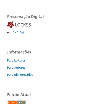
Preservação Digital
via
PKP PN
Informações
Para Leitores
Para Autores
Para Bibliotecários
Edição Atual