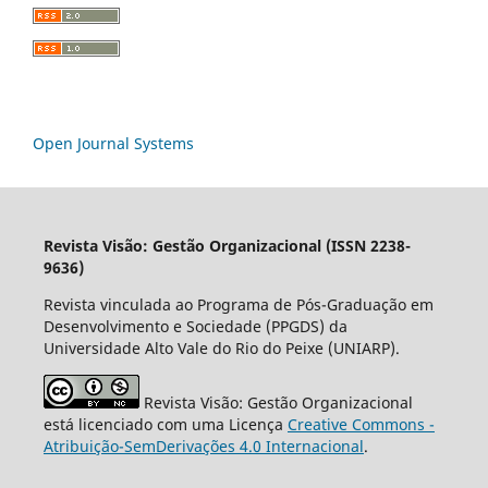
Open Journal Systems
Revista Visão: Gestão Organizacional (ISSN 2238-
9636)
Revista vinculada ao Programa de Pós-Graduação em
Desenvolvimento e Sociedade (PPGDS) da
Universidade Alto Vale do Rio do Peixe (UNIARP).
Revista Visão: Gestão Organizacional
está licenciado com uma Licença
Creative Commons -
Atribuição-SemDerivações 4.0 Internacional
.