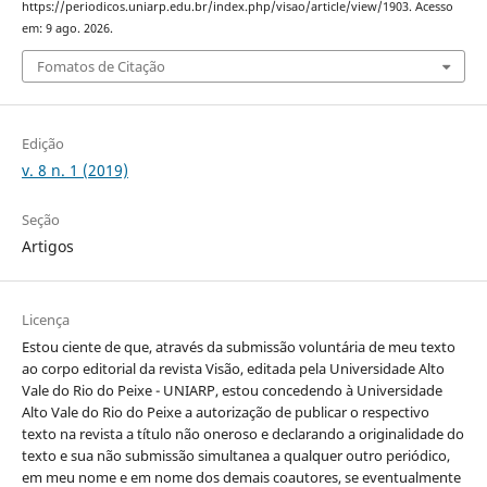
https://periodicos.uniarp.edu.br/index.php/visao/article/view/1903. Acesso
em: 9 ago. 2026.
Fomatos de Citação
Edição
v. 8 n. 1 (2019)
Seção
Artigos
Licença
Estou ciente de que, através da submissão voluntária de meu texto
ao corpo editorial da revista Visão, editada pela Universidade Alto
Vale do Rio do Peixe - UNIARP, estou concedendo à Universidade
Alto Vale do Rio do Peixe a autorização de publicar o respectivo
texto na revista a título não oneroso e declarando a originalidade do
texto e sua não submissão simultanea a qualquer outro periódico,
em meu nome e em nome dos demais coautores, se eventualmente