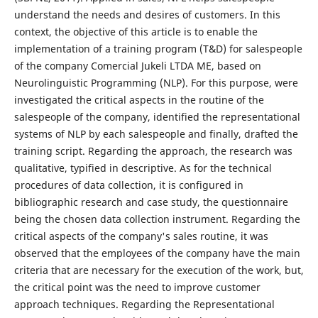
understand the needs and desires of customers. In this
context, the objective of this article is to enable the
implementation of a training program (T&D) for salespeople
of the company Comercial Jukeli LTDA ME, based on
Neurolinguistic Programming (NLP). For this purpose, were
investigated the critical aspects in the routine of the
salespeople of the company, identified the representational
systems of NLP by each salespeople and finally, drafted the
training script. Regarding the approach, the research was
qualitative, typified in descriptive. As for the technical
procedures of data collection, it is configured in
bibliographic research and case study, the questionnaire
being the chosen data collection instrument. Regarding the
critical aspects of the company's sales routine, it was
observed that the employees of the company have the main
criteria that are necessary for the execution of the work, but,
the critical point was the need to improve customer
approach techniques. Regarding the Representational