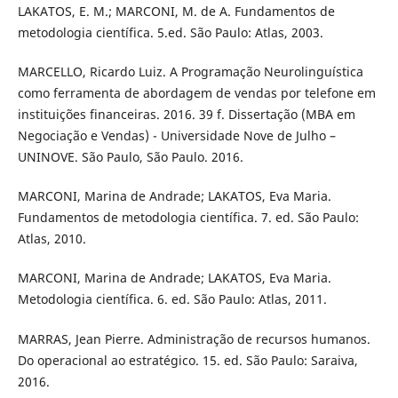
LAKATOS, E. M.; MARCONI, M. de A. Fundamentos de
metodologia científica. 5.ed. São Paulo: Atlas, 2003.
MARCELLO, Ricardo Luiz. A Programação Neurolinguística
como ferramenta de abordagem de vendas por telefone em
instituições financeiras. 2016. 39 f. Dissertação (MBA em
Negociação e Vendas) - Universidade Nove de Julho –
UNINOVE. São Paulo, São Paulo. 2016.
MARCONI, Marina de Andrade; LAKATOS, Eva Maria.
Fundamentos de metodologia científica. 7. ed. São Paulo:
Atlas, 2010.
MARCONI, Marina de Andrade; LAKATOS, Eva Maria.
Metodologia científica. 6. ed. São Paulo: Atlas, 2011.
MARRAS, Jean Pierre. Administração de recursos humanos.
Do operacional ao estratégico. 15. ed. São Paulo: Saraiva,
2016.