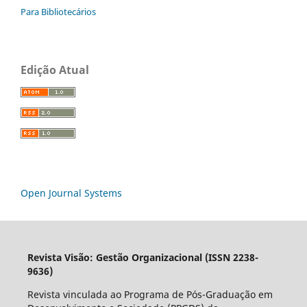
Para Bibliotecários
Edição Atual
Open Journal Systems
Revista Visão: Gestão Organizacional (ISSN 2238-
9636)
Revista vinculada ao Programa de Pós-Graduação em