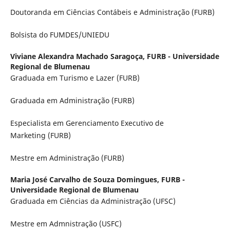
Doutoranda em Ciências Contábeis e Administração (FURB)
Bolsista do FUMDES/UNIEDU
Viviane Alexandra Machado Saragoça,
FURB - Universidade
Regional de Blumenau
Graduada em Turismo e Lazer (FURB)
Graduada em Administração (FURB)
Especialista em Gerenciamento Executivo de
Marketing (FURB)
Mestre em Administração (FURB)
Maria José Carvalho de Souza Domingues,
FURB -
Universidade Regional de Blumenau
Graduada em Ciências da Administração (UFSC)
Mestre em Admnistração (USFC)