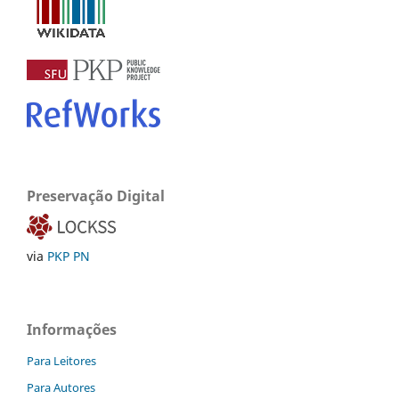
Preservação Digital
via
PKP PN
Informações
Para Leitores
Para Autores