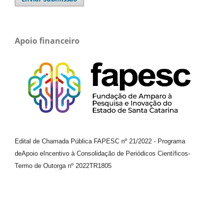
Apoio financeiro
Edital de Chamada Pública FAPESC nº 21/2022
-
Programa
de
Apoio e
Incentivo à Consolidação de Periódicos
Científicos
-
Termo de Outorga nº
2022TR1805