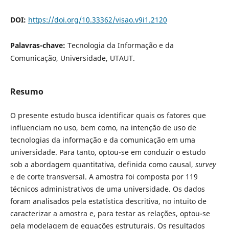
DOI:
https://doi.org/10.33362/visao.v9i1.2120
Palavras-chave:
Tecnologia da Informação e da
Comunicação, Universidade, UTAUT.
Resumo
O presente estudo busca identificar quais os fatores que
influenciam no uso, bem como, na intenção de uso de
tecnologias da informação e da comunicação em uma
universidade. Para tanto, optou-se em conduzir o estudo
sob a abordagem quantitativa, definida como causal,
survey
e de corte transversal. A amostra foi composta por 119
técnicos administrativos de uma universidade. Os dados
foram analisados pela estatística descritiva, no intuito de
caracterizar a amostra e, para testar as relações, optou-se
pela modelagem de equações estruturais. Os resultados