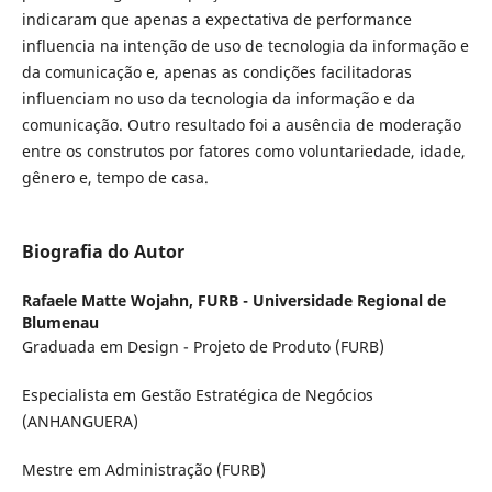
indicaram que apenas a expectativa de performance
influencia na intenção de uso de tecnologia da informação e
da comunicação e, apenas as condições facilitadoras
influenciam no uso da tecnologia da informação e da
comunicação. Outro resultado foi a ausência de moderação
entre os construtos por fatores como voluntariedade, idade,
gênero e, tempo de casa.
Biografia do Autor
Rafaele Matte Wojahn,
FURB - Universidade Regional de
Blumenau
Graduada em Design - Projeto de Produto (FURB)
Especialista em Gestão Estratégica de Negócios
(ANHANGUERA)
Mestre em Administração (FURB)