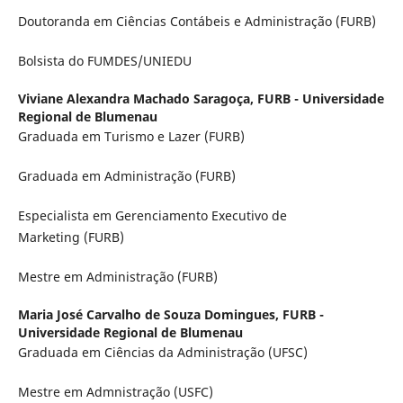
Doutoranda em Ciências Contábeis e Administração (FURB)
Bolsista do FUMDES/UNIEDU
Viviane Alexandra Machado Saragoça,
FURB - Universidade
Regional de Blumenau
Graduada em Turismo e Lazer (FURB)
Graduada em Administração (FURB)
Especialista em Gerenciamento Executivo de
Marketing (FURB)
Mestre em Administração (FURB)
Maria José Carvalho de Souza Domingues,
FURB -
Universidade Regional de Blumenau
Graduada em Ciências da Administração (UFSC)
Mestre em Admnistração (USFC)