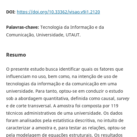
DOI:
https://doi.org/10.33362/visao.v9i1.2120
Palavras-chave:
Tecnologia da Informação e da
Comunicação, Universidade, UTAUT.
Resumo
O presente estudo busca identificar quais os fatores que
influenciam no uso, bem como, na intenção de uso de
tecnologias da informação e da comunicação em uma
universidade. Para tanto, optou-se em conduzir o estudo
sob a abordagem quantitativa, definida como causal,
survey
e de corte transversal. A amostra foi composta por 119
técnicos administrativos de uma universidade. Os dados
foram analisados pela estatística descritiva, no intuito de
caracterizar a amostra e, para testar as relações, optou-se
pela modelagem de equações estruturais. Os resultados