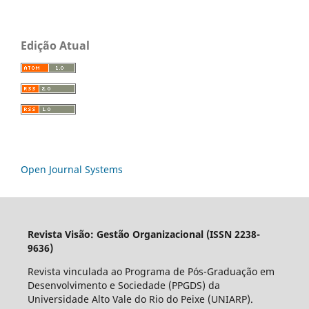
Edição Atual
Open Journal Systems
Revista Visão: Gestão Organizacional (ISSN 2238-
9636)
Revista vinculada ao Programa de Pós-Graduação em
Desenvolvimento e Sociedade (PPGDS) da
Universidade Alto Vale do Rio do Peixe (UNIARP).