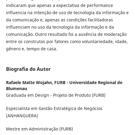
indicaram que apenas a expectativa de performance
influencia na intenção de uso de tecnologia da informação e
da comunicação e, apenas as condições facilitadoras
influenciam no uso da tecnologia da informação e da
comunicação. Outro resultado foi a ausência de moderação
entre os construtos por fatores como voluntariedade, idade,
gênero e, tempo de casa.
Biografia do Autor
Rafaele Matte Wojahn,
FURB - Universidade Regional de
Blumenau
Graduada em Design - Projeto de Produto (FURB)
Especialista em Gestão Estratégica de Negócios
(ANHANGUERA)
Mestre em Administração (FURB)