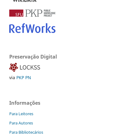
Preservação Digital
via
PKP PN
Informações
Para Leitores
Para Autores
Para Bibliotecários