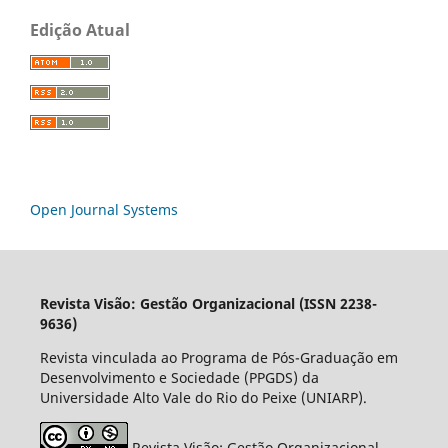
Edição Atual
Open Journal Systems
Revista Visão: Gestão Organizacional (ISSN 2238-
9636)
Revista vinculada ao Programa de Pós-Graduação em
Desenvolvimento e Sociedade (PPGDS) da
Universidade Alto Vale do Rio do Peixe (UNIARP).
Revista Visão: Gestão Organizacional