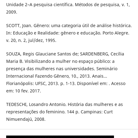
Unidade 2–A pesquisa científica. Métodos de pesquisa, v. 1,
2009.
SCOTT, Joan. Gênero: uma categoria útil de análise histórica.
In: Educação e Realidade: gênero e educação. Porto Alegre.
v. 20, n. 2, jul/dez, 1995.
SOUZA, Regis Glauciane Santos de; SARDENBERG, Cecília
Maria B. Visibilizando a mulher no espaço público: a
presença das mulheres nas universidades. Seminário
Internacional Fazendo Gênero, 10., 2013. Anais...
Florianópolis: UFSC, 2013. p. 1-13. Disponível em: . Acesso
em: 10 fev. 2017.
TEDESCHI, Losandro Antonio. História das mulheres e as
representações do feminino. 144 p. Campinas: Curt
Nimuendajú, 2008.