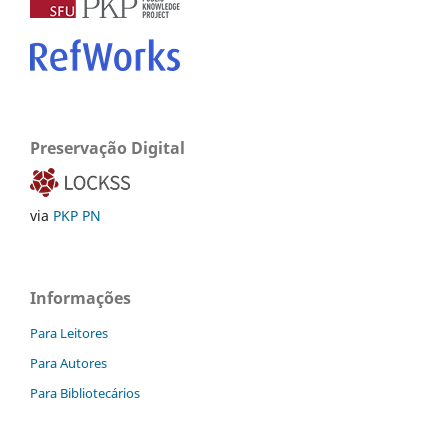
Preservação Digital
via
PKP PN
Informações
Para Leitores
Para Autores
Para Bibliotecários