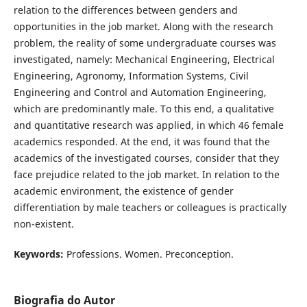
relation to the differences between genders and
opportunities in the job market. Along with the research
problem, the reality of some undergraduate courses was
investigated, namely: Mechanical Engineering, Electrical
Engineering, Agronomy, Information Systems, Civil
Engineering and Control and Automation Engineering,
which are predominantly male. To this end, a qualitative
and quantitative research was applied, in which 46 female
academics responded. At the end, it was found that the
academics of the investigated courses, consider that they
face prejudice related to the job market. In relation to the
academic environment, the existence of gender
differentiation by male teachers or colleagues is practically
non-existent.
Keywords:
Professions. Women. Preconception.
Biografia do Autor