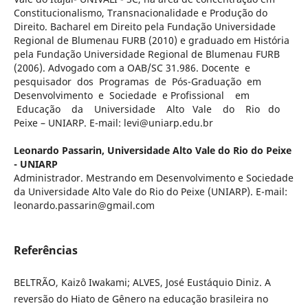
Constitucionalismo, Transnacionalidade e Produção do
Direito. Bacharel em Direito pela Fundação Universidade
Regional de Blumenau FURB (2010) e graduado em História
pela Fundação Universidade Regional de Blumenau FURB
(2006). Advogado com a OAB/SC 31.986. Docente e
pesquisador dos Programas de Pós-Graduação em
Desenvolvimento e Sociedade e Profissional em
Educação da Universidade Alto Vale do Rio do
Peixe – UNIARP. E-mail: levi@uniarp.edu.br
Leonardo Passarin,
Universidade Alto Vale do Rio do Peixe
- UNIARP
Administrador. Mestrando em Desenvolvimento e Sociedade
da Universidade Alto Vale do Rio do Peixe (UNIARP). E-mail:
leonardo.passarin@gmail.com
Referências
BELTRÃO, Kaizô Iwakami; ALVES, José Eustáquio Diniz. A
reversão do Hiato de Gênero na educação brasileira no