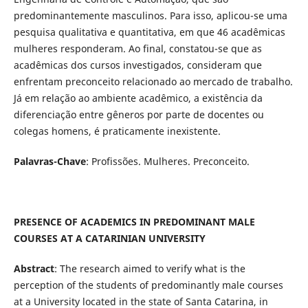
predominantemente masculinos. Para isso, aplicou-se uma
pesquisa qualitativa e quantitativa, em que 46 acadêmicas
mulheres responderam. Ao final, constatou-se que as
acadêmicas dos cursos investigados, consideram que
enfrentam preconceito relacionado ao mercado de trabalho.
Já em relação ao ambiente acadêmico, a existência da
diferenciação entre gêneros por parte de docentes ou
colegas homens, é praticamente inexistente.
Palavras-Chave
: Profissões. Mulheres. Preconceito.
PRESENCE OF ACADEMICS IN PREDOMINANT MALE
COURSES AT A CATARINIAN UNIVERSITY
Abstract
: The research aimed to verify what is the
perception of the students of predominantly male courses
at a University located in the state of Santa Catarina, in