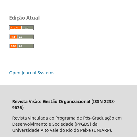
Edição Atual
Open Journal Systems
Revista Visão: Gestão Organizacional (ISSN 2238-
9636)
Revista vinculada ao Programa de Pós-Graduação em
Desenvolvimento e Sociedade (PPGDS) da
Universidade Alto Vale do Rio do Peixe (UNIARP).