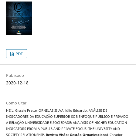
PDF
Publicado
2020-12-18
Como Citar
HEIL, Gissele Prette; ORNELAS SILVA, Júlio Eduardo. ANÁLISE DE
INDICADORES DA EDUCAÇÃO SUPERIOR SOB ENFOQUE PÚBLICO E PRIVADO:
A RELAÇÃO UNIVERSIDADE E SOCIEDADE: ANALYSIS OF HIGHER EDUCATION
INDICATORS FROM A PUBLIB AND PRIVATE FOCUS: THE UNIVESITY AND
SOCIETY RELATIONSHIP.
Revista Visão: Gestão Organizacional
, Caçador