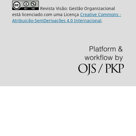
Revista Visão: Gestão Organizacional
está licenciado com uma Licença
Creative Commons -
Atribuição-SemDerivações 4.0 Internacional
.