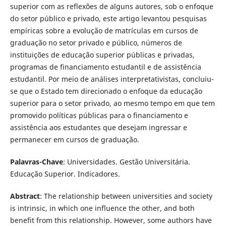
superior com as reflexões de alguns autores, sob o enfoque
do setor público e privado, este artigo levantou pesquisas
empíricas sobre a evolução de matrículas em cursos de
graduação no setor privado e público, números de
instituições de educação superior públicas e privadas,
programas de financiamento estudantil e de assistência
estudantil. Por meio de análises interpretativistas, concluiu-
se que o Estado tem direcionado o enfoque da educação
superior para o setor privado, ao mesmo tempo em que tem
promovido políticas públicas para o financiamento e
assistência aos estudantes que desejam ingressar e
permanecer em cursos de graduação.
Palavras-Chave
: Universidades. Gestão Universitária.
Educação Superior. Indicadores.
Abstract
: The relationship between universities and society
is intrinsic, in which one influence the other, and both
benefit from this relationship. However, some authors have