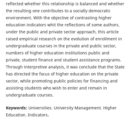
reflected whether this relationship is balanced and whether
the resulting one contributes to a socially democratic
environment. With the objective of contrasting higher
education indicators whit the reflections of some authors,
under the public and private sector approach, this article
raised empirical research on the evolution of enrollment in
undergraduate courses in the private and public sector,
numbers of higher education institutions public and
private, student finance and student assistance programs.
Through interpretive analysis, it was conclude that the State
has directed the focus of higher education on the private
sector, while promoting public policies for financing and
assisting students who wish to enter and remain in
undergraduate courses.
Keywords:
Universities. University Management. Higher
Education. Indicators
.