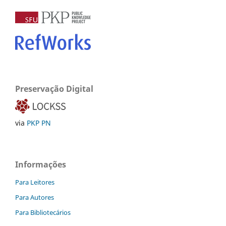
Preservação Digital
via
PKP PN
Informações
Para Leitores
Para Autores
Para Bibliotecários