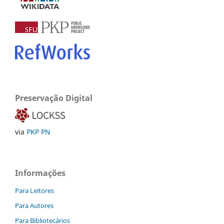
Preservação Digital
via
PKP PN
Informações
Para Leitores
Para Autores
Para Bibliotecários