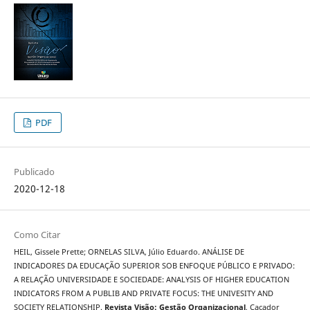
PDF
Publicado
2020-12-18
Como Citar
HEIL, Gissele Prette; ORNELAS SILVA, Júlio Eduardo. ANÁLISE DE
INDICADORES DA EDUCAÇÃO SUPERIOR SOB ENFOQUE PÚBLICO E PRIVADO:
A RELAÇÃO UNIVERSIDADE E SOCIEDADE: ANALYSIS OF HIGHER EDUCATION
INDICATORS FROM A PUBLIB AND PRIVATE FOCUS: THE UNIVESITY AND
SOCIETY RELATIONSHIP.
Revista Visão: Gestão Organizacional
, Caçador