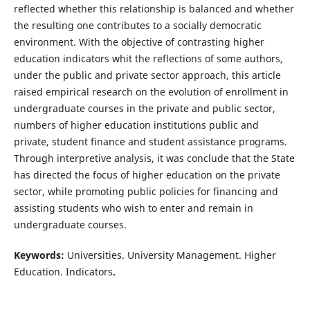
reflected whether this relationship is balanced and whether
the resulting one contributes to a socially democratic
environment. With the objective of contrasting higher
education indicators whit the reflections of some authors,
under the public and private sector approach, this article
raised empirical research on the evolution of enrollment in
undergraduate courses in the private and public sector,
numbers of higher education institutions public and
private, student finance and student assistance programs.
Through interpretive analysis, it was conclude that the State
has directed the focus of higher education on the private
sector, while promoting public policies for financing and
assisting students who wish to enter and remain in
undergraduate courses.
Keywords:
Universities. University Management. Higher
Education. Indicators
.