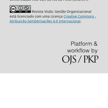
Revista Visão: Gestão Organizacional
está licenciado com uma Licença
Creative Commons -
Atribuição-SemDerivações 4.0 Internacional
.