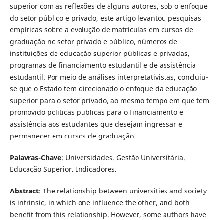
superior com as reflexões de alguns autores, sob o enfoque
do setor público e privado, este artigo levantou pesquisas
empíricas sobre a evolução de matrículas em cursos de
graduação no setor privado e público, números de
instituições de educação superior públicas e privadas,
programas de financiamento estudantil e de assistência
estudantil. Por meio de análises interpretativistas, concluiu-
se que o Estado tem direcionado o enfoque da educação
superior para o setor privado, ao mesmo tempo em que tem
promovido políticas públicas para o financiamento e
assistência aos estudantes que desejam ingressar e
permanecer em cursos de graduação.
Palavras-Chave
: Universidades. Gestão Universitária.
Educação Superior. Indicadores.
Abstract
: The relationship between universities and society
is intrinsic, in which one influence the other, and both
benefit from this relationship. However, some authors have