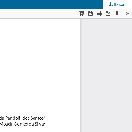
Baixar