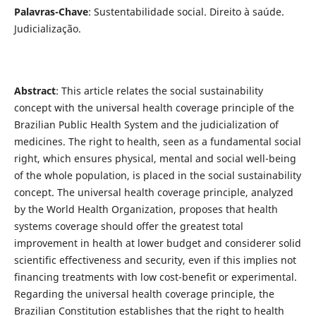
Palavras-Chave
: Sustentabilidade social. Direito à saúde.
Judicialização.
Abstract
: This article relates the social sustainability
concept with the universal health coverage principle of the
Brazilian Public Health System and the judicialization of
medicines. The right to health, seen as a fundamental social
right, which ensures physical, mental and social well-being
of the whole population, is placed in the social sustainability
concept. The universal health coverage principle, analyzed
by the World Health Organization, proposes that health
systems coverage should offer the greatest total
improvement in health at lower budget and considerer solid
scientific effectiveness and security, even if this implies not
financing treatments with low cost-benefit or experimental.
Regarding the universal health coverage principle, the
Brazilian Constitution establishes that the right to health