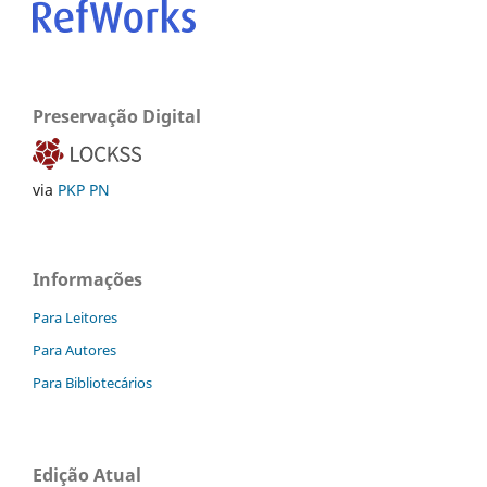
Preservação Digital
via
PKP PN
Informações
Para Leitores
Para Autores
Para Bibliotecários
Edição Atual