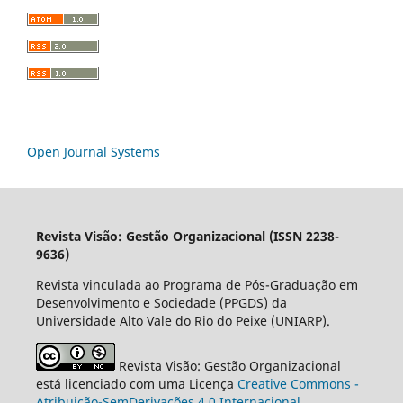
Open Journal Systems
Revista Visão: Gestão Organizacional (ISSN 2238-
9636)
Revista vinculada ao Programa de Pós-Graduação em
Desenvolvimento e Sociedade (PPGDS) da
Universidade Alto Vale do Rio do Peixe (UNIARP).
Revista Visão: Gestão Organizacional
está licenciado com uma Licença
Creative Commons -
Atribuição-SemDerivações 4.0 Internacional
.