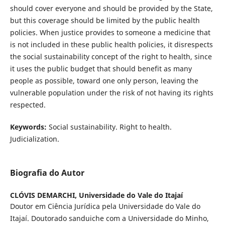
should cover everyone and should be provided by the State,
but this coverage should be limited by the public health
policies. When justice provides to someone a medicine that
is not included in these public health policies, it disrespects
the social sustainability concept of the right to health, since
it uses the public budget that should benefit as many
people as possible, toward one only person, leaving the
vulnerable population under the risk of not having its rights
respected.
Keywords:
Social sustainability. Right to health.
Judicialization.
Biografia do Autor
CLÓVIS DEMARCHI,
Universidade do Vale do Itajaí
Doutor em Ciência Jurídica pela Universidade do Vale do
Itajaí. Doutorado sanduiche com a Universidade do Minho,