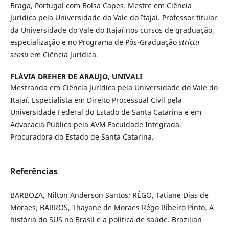
Braga, Portugal com Bolsa Capes. Mestre em Ciência
Jurídica pela Universidade do Vale do Itajaí. Professor titular
da Universidade do Vale do Itajaí nos cursos de graduação,
especialização e no Programa de Pós-Graduação
strictu
sensu
em Ciência Jurídica.
FLÁVIA DREHER DE ARAUJO,
UNIVALI
Mestranda em Ciência Jurídica pela Universidade do Vale do
Itajaí. Especialista em Direito Processual Civil pela
Universidade Federal do Estado de Santa Catarina e em
Advocacia Pública pela AVM Faculdade Integrada.
Procuradora do Estado de Santa Catarina.
Referências
BARBOZA, Nilton Anderson Santos; RÊGO, Tatiane Dias de
Moraes; BARROS, Thayane de Moraes Rêgo Ribeiro Pinto. A
história do SUS no Brasil e a política de saúde. Brazilian