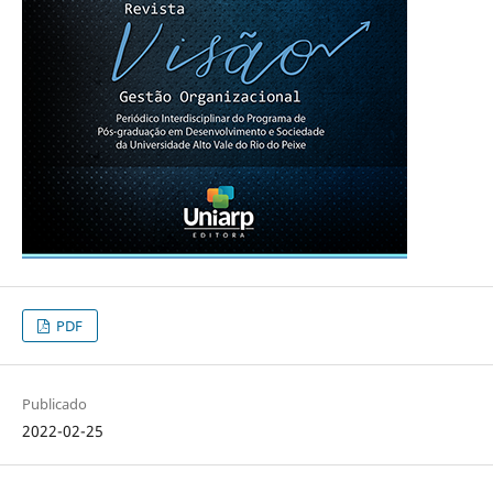
PDF
Publicado
2022-02-25