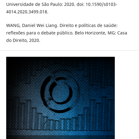
Universidade de São Paulo: 2020. doi: 10.1590/s0103-
4014.2020.3499.018.
WANG, Daniel Wei Liang. Direito e políticas de saúde:
reflexões para o debate público. Belo Horizonte, MG: Casa
do Direito, 2020.