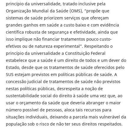
princípio da universalidade, tratado inclusive pela
Organização Mundial da Saúde (OMS), “propõe que
sistemas de saúde priorizem serviços que ofereçam
grandes ganhos em saúde a custo baixo e com evidência
científica robusta de segurança e efetividade, ainda que
isso implique não financiar tratamentos pouco custo-
efetivos ou de natureza experimental”. Respeitando o
princípio da universalidade a Constituição Federal
estabelece que a saúde é um direito de todos e um dever do
Estado, desde que os tratamentos de saúde oferecidos pelo
SUS estejam previstos em políticas públicas de saúde. A
concessão judicial de tratamentos de saúde não previstos
nestas políticas públicas, desrespeita a noção de
sustentabilidade social do direito à saúde uma vez que, ao
usar o orçamento da saúde que deveria abranger o maior
número possível de pessoas, aloca tais recursos para
situações individuais, deixando a parcela mais vulnerável da
população sob o risco de não ter seus direitos respeitados.