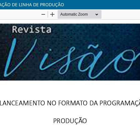
AÇÃO DE LINHA DE PRODUÇÃO