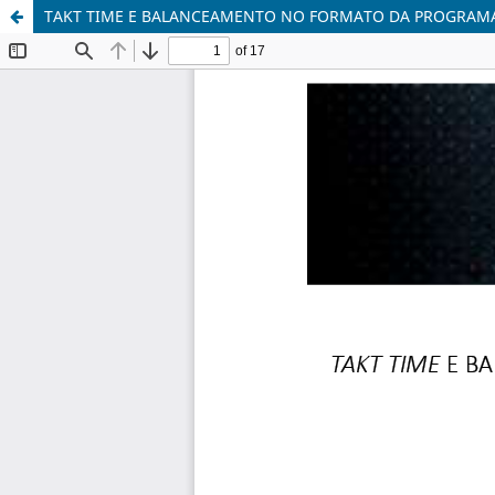
TAKT TIME E BALANCEAMENTO NO FORMATO DA PROGRAM