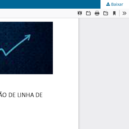
Baixar