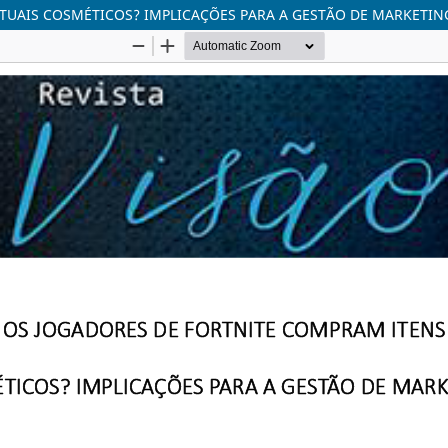
TUAIS COSMÉTICOS? IMPLICAÇÕES PARA A GESTÃO DE MARKETIN