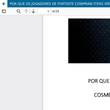
POR QUE OS JOGADORES DE FORTNITE COMPRAM ITENS VIR