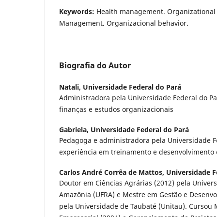
Keywords:
Health management. Organizational 
Management. Organizacional behavior.
Biografia do Autor
Natali,
Universidade Federal do Pará
Administradora pela Universidade Federal do Pa
finanças e estudos organizacionais
Gabriela,
Universidade Federal do Pará
Pedagoga e administradora pela Universidade F
experiência em treinamento e desenvolvimento 
Carlos André Corrêa de Mattos,
Universidade F
Doutor em Ciências Agrárias (2012) pela Univer
Amazônia (UFRA) e Mestre em Gestão e Desenvo
pela Universidade de Taubaté (Unitau). Cursou