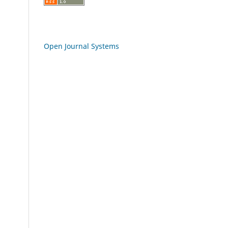
Open Journal Systems