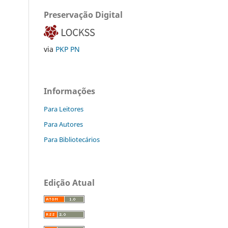
Preservação Digital
via
PKP PN
Informações
Para Leitores
Para Autores
Para Bibliotecários
Edição Atual