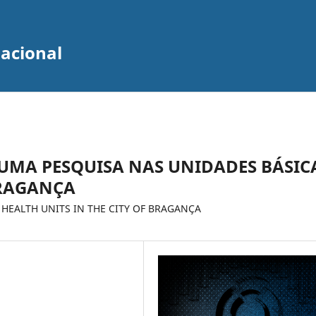
zacional
UMA PESQUISA NAS UNIDADES BÁSIC
BRAGANÇA
 HEALTH UNITS IN THE CITY OF BRAGANÇA