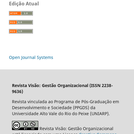
Edição Atual
Open Journal Systems
Revista Visão: Gestão Organizacional (ISSN 2238-
9636)
Revista vinculada ao Programa de Pós-Graduação em
Desenvolvimento e Sociedade (PPGDS) da
Universidade Alto Vale do Rio do Peixe (UNIARP).
Revista Visão: Gestão Organizacional