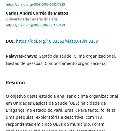
https://orcid.org/0009-0000-6692-7325
Carlos André Corrêa de Mattos
Universidade Federal do Pará
https://orcid.org/0000-0002-3027-7479
DOI:
https://doi.org/10.33362/visao.v13i1.3358
Palavras-chave:
Gestão da saúde, Clima organizacional,
Gestão de pessoas, Comportamento organizacional
Resumo
O objetivo deste estudo é analisar o clima organizacional
em Unidades Básicas de Saúde (UBS) na cidade de
Bragança, no estado do Pará, Brasil. Para tanto, foi feita
uma pesquisa, exploratória e descritiva, com 113
respondentes em cinco UBSs do município. Foram