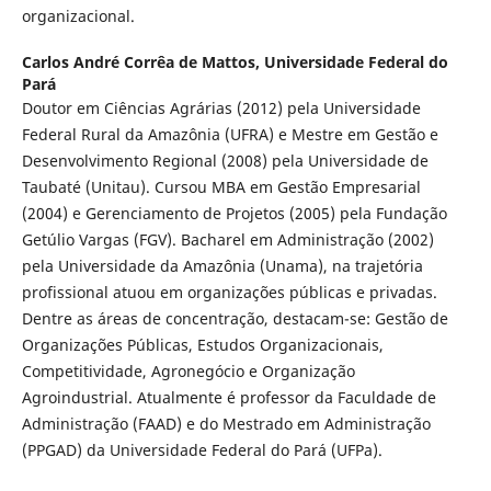
organizacional.
Carlos André Corrêa de Mattos,
Universidade Federal do
Pará
Doutor em Ciências Agrárias (2012) pela Universidade
Federal Rural da Amazônia (UFRA) e Mestre em Gestão e
Desenvolvimento Regional (2008) pela Universidade de
Taubaté (Unitau). Cursou MBA em Gestão Empresarial
(2004) e Gerenciamento de Projetos (2005) pela Fundação
Getúlio Vargas (FGV). Bacharel em Administração (2002)
pela Universidade da Amazônia (Unama), na trajetória
profissional atuou em organizações públicas e privadas.
Dentre as áreas de concentração, destacam-se: Gestão de
Organizações Públicas, Estudos Organizacionais,
Competitividade, Agronegócio e Organização
Agroindustrial. Atualmente é professor da Faculdade de
Administração (FAAD) e do Mestrado em Administração
(PPGAD) da Universidade Federal do Pará (UFPa).