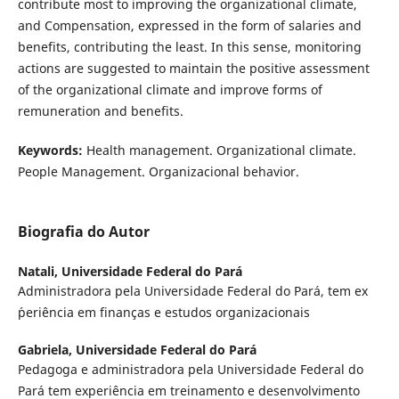
contribute most to improving the organizational climate,
and Compensation, expressed in the form of salaries and
benefits, contributing the least. In this sense, monitoring
actions are suggested to maintain the positive assessment
of the organizational climate and improve forms of
remuneration and benefits.
Keywords:
Health management. Organizational climate.
People Management. Organizacional behavior.
Biografia do Autor
Natali,
Universidade Federal do Pará
Administradora pela Universidade Federal do Pará, tem ex
´periência em finanças e estudos organizacionais
Gabriela,
Universidade Federal do Pará
Pedagoga e administradora pela Universidade Federal do
Pará tem experiência em treinamento e desenvolvimento