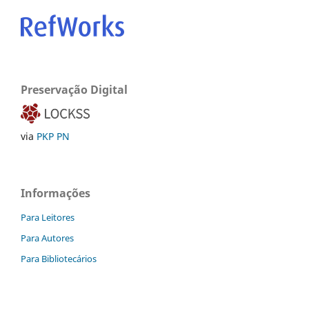
Preservação Digital
via
PKP PN
Informações
Para Leitores
Para Autores
Para Bibliotecários