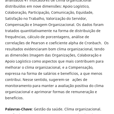
analisados 41 indicadores de clima organizacional
distribuídos em nove dimensões: Apoio Logístico,
Colaboração, Participação, Comunicação, Equidade,
Satisfação no Trabalho, Valorização do Servidor,
Compensação e Imagem Organizacional. Os dados foram
tratados quantitativamente na forma de distribuição de
frequências, cálculo de porcentagens, análise de
correlações de Pearson e coeficiente alpha de Cronbach. Os
resultados evidenciaram bom clima organizacional, tendo
as dimensões Imagem das Organizações, Colaboração e
Apoio Logístico como aspectos que mais contribuem para
melhorar o clima organizacional, e a Compensação,
expressa na forma de salários e benefícios, a que menos
contribui. Nesse sentido, sugerem-se ações de
monitoramento para manter a avaliação positiva do clima
organizacional e aprimorar formas de remuneração e
benefícios.
Palavras-Chave
: Gestão da saúde. Clima organizacional.