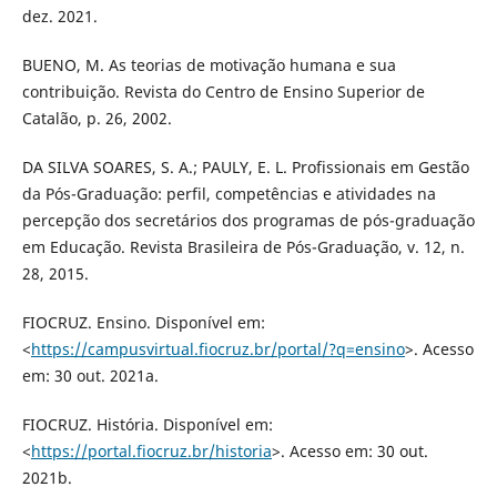
dez. 2021.
BUENO, M. As teorias de motivação humana e sua
contribuição. Revista do Centro de Ensino Superior de
Catalão, p. 26, 2002.
DA SILVA SOARES, S. A.; PAULY, E. L. Profissionais em Gestão
da Pós-Graduação: perfil, competências e atividades na
percepção dos secretários dos programas de pós-graduação
em Educação. Revista Brasileira de Pós-Graduação, v. 12, n.
28, 2015.
FIOCRUZ. Ensino. Disponível em:
<
https://campusvirtual.fiocruz.br/portal/?q=ensino
>. Acesso
em: 30 out. 2021a.
FIOCRUZ. História. Disponível em:
<
https://portal.fiocruz.br/historia
>. Acesso em: 30 out.
2021b.