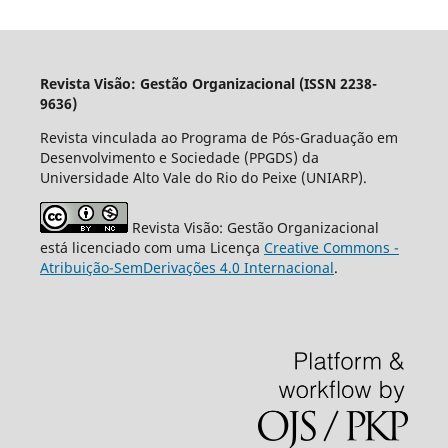
Revista Visão: Gestão Organizacional (ISSN 2238-
9636)
Revista vinculada ao Programa de Pós-Graduação em
Desenvolvimento e Sociedade (PPGDS) da
Universidade Alto Vale do Rio do Peixe (UNIARP).
Revista Visão: Gestão Organizacional
está licenciado com uma Licença
Creative Commons -
Atribuição-SemDerivações 4.0 Internacional
.