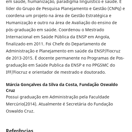
em saúde, humanização, paradigma linguístico e saúde. É
líder do Grupo de Pesquisa Planejamento e Gestão (CNPq) e
coordena um projeto na área de Gestão Estratégica e
Humanização e outro na área de Avaliação do ensino de
pós-graduação em saúde. Coordenou o Mestrado
Internacional em Saúde Pública da ENSP em Angola,
finalizado em 2011. Foi Chefe do Departamento de
Administração e Planejamento em saúde da ENSP/Fiocruz
de 2013-2015. É docente permanente no Programas de Pos-
graduação em Saúde Publica da ENSP e no PPGSMC do
IFF/Fiocruz e orientador de mestrado e doutorado.
Márcia Gonçalves da Silva da Costa,
Fundação Oswaldo
Cruz
Possui graduação em Administração pela Faculdade
Mercúrio(2014). Atualmente é Secretária do Fundação
Oswaldo Cruz.
Referências