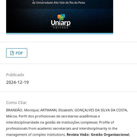
PDF
Publicado
2024-12-19
Como Citar
BRANDÃO, Monique; ARTMANN, Elizabeth; GONÇALVES DA SILVA DA COSTA,
Márcia. Perfil dos profissionais de secretarias acadêmicas e
interdisciplinaridade na gestão de instituições complexas: Profile of
professionals from academic secretariats and interdisciplinarity in the
management of complex institutions.
Revista Visão: Gestão Organizacional
,