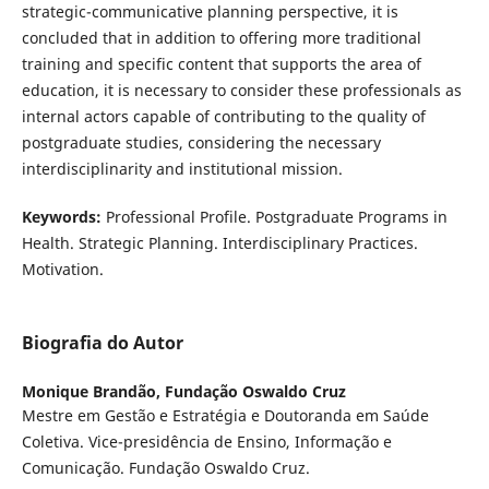
strategic-communicative planning perspective, it is
concluded that in addition to offering more traditional
training and specific content that supports the area of
education, it is necessary to consider these professionals as
internal actors capable of contributing to the quality of
postgraduate studies, considering the necessary
interdisciplinarity and institutional mission.
Keywords:
Professional Profile. Postgraduate Programs in
Health. Strategic Planning. Interdisciplinary Practices.
Motivation.
Biografia do Autor
Monique Brandão,
Fundação Oswaldo Cruz
Mestre em Gestão e Estratégia e Doutoranda em Saúde
Coletiva. Vice-presidência de Ensino, Informação e
Comunicação. Fundação Oswaldo Cruz.