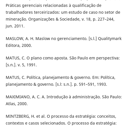
Práticas gerenciais relacionadas à qualificação de
trabalhadores terceirizados: um estudo de caso no setor de
mineração. Organizações & Sociedade, v. 18, p. 227–244,
jun. 2011.
MASLOW, A. H. Maslow no gerenciamento. [s.l.] Qualitymark
Editora, 2000.
MATUS, C. O plano como aposta. São Paulo em perspectiva:
[s.n.]. v. 5, 1991.
MATUS, C. Política, planejamento & governo. Em: Política,
planejamento & governo. [s.l: s.n.]. p. 591–591, 1993.
MAXIMIANO, A. C. A. Introdução à administração. São Paulo:
Atlas, 2000.
MINTZBERG, H. et al. O processo da estratégia: conceitos,
contextos e casos selecionados. O processo da estratégia: