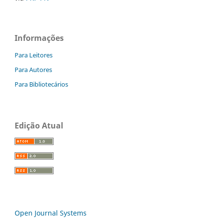
Informações
Para Leitores
Para Autores
Para Bibliotecários
Edição Atual
Open Journal Systems