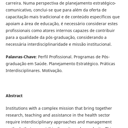
carreira. Numa perspectiva de planejamento estratégico-
comunicativo, conclui-se que para além da oferta de
capacitação mais tradicional e de conteúdo específicos que
apoiam a área de educação, é necessário considerar estes
profissionais como atores internos capazes de contribuir
para a qualidade da pós-graduação, considerando a
necessária interdisciplinaridade e missão institucional.
Palavras-Chave
: Perfil Profissional. Programas de Pós-
graduação em Saúde. Planejamento Estratégico. Práticas
Interdisciplinares. Motivação.
Abstract
Institutions with a complex mission that bring together
research, teaching and assistance in the health sector
require interdisciplinary approaches and management