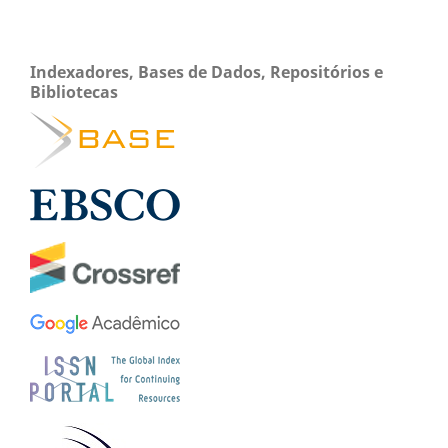
Indexadores, Bases de Dados, Repositórios e
Bibliotecas