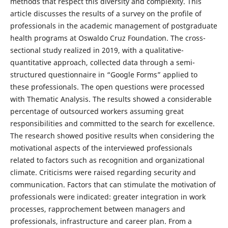
methods that respect this diversity and complexity. This
article discusses the results of a survey on the profile of
professionals in the academic management of postgraduate
health programs at Oswaldo Cruz Foundation. The cross-
sectional study realized in 2019, with a qualitative-
quantitative approach, collected data through a semi-
structured questionnaire in “Google Forms” applied to
these professionals. The open questions were processed
with Thematic Analysis. The results showed a considerable
percentage of outsourced workers assuming great
responsibilities and committed to the search for excellence.
The research showed positive results when considering the
motivational aspects of the interviewed professionals
related to factors such as recognition and organizational
climate. Criticisms were raised regarding security and
communication. Factors that can stimulate the motivation of
professionals were indicated: greater integration in work
processes, rapprochement between managers and
professionals, infrastructure and career plan. From a