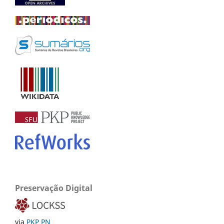
Preservação Digital
via
PKP PN