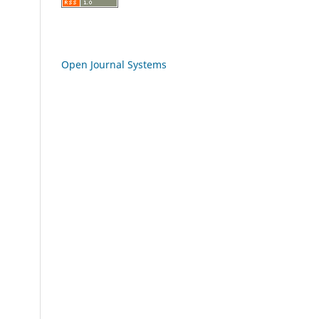
Open Journal Systems