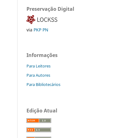
Preservação Digital
via
PKP PN
Informações
Para Leitores
Para Autores
Para Bibliotecários
Edição Atual