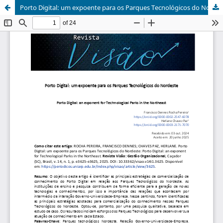
Porto Digital: um expoente para os Parques Tecnológicos do Nordeste